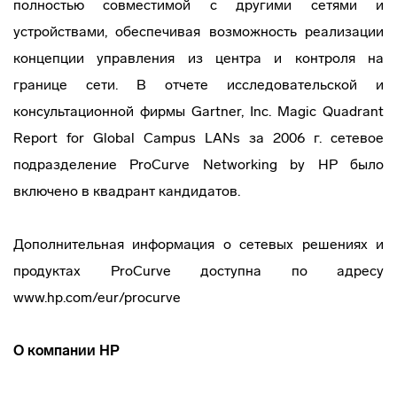
полностью совместимой с другими сетями и
устройствами, обеспечивая возможность реализации
концепции управления из центра и контроля на
границе сети. В отчете исследовательской и
консультационной фирмы Gartner, Inc. Magic Quadrant
Report for Global Campus LANs за 2006 г. сетевое
подразделение ProCurve Networking by HP было
включено в квадрант кандидатов.
Дополнительная информация о сетевых решениях и
продуктах ProCurve доступна по адресу
www.hp.com/eur/procurve
О компании НР