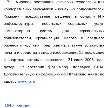
HP – мировой поставщик ключевых технологий для
корпоративных заказчиков и конечных пользователей.
Компания предоставляет решения в области ИТ-
инфраструктуры, глобальных сервисных услуг,
компьютерных систем для персональных
пользователей, организаций малого и среднего
бизнеса и крупных предприятий, а также устройства
печати и средства вывода изображения. За последние
4 квартала, которые закончились 31 июля 2006 года,
доход HP составил $90 млрд. долларов США.
Дополнительную информацию об HP можно найти по
адресу
www.hp.ru
МИЭТ сегодня