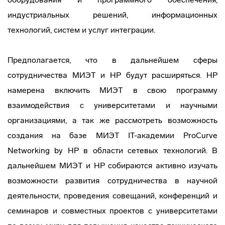
индустриальных решений, информационных
технологий, систем и услуг интеграции.
Предполагается, что в дальнейшем сферы
сотрудничества МИЭТ и HP будут расширяться. HP
намерена включить МИЭТ в свою программу
взаимодействия с университетами и научными
организациями, а так же рассмотреть возможность
создания на базе МИЭТ IT-академии ProCurve
Networking by HP в области сетевых технологий. В
дальнейшем МИЭТ и HP собираются активно изучать
возможности развития сотрудничества в научной
деятельности, проведения совещаний, конференций и
семинаров и совместных проектов с университетами