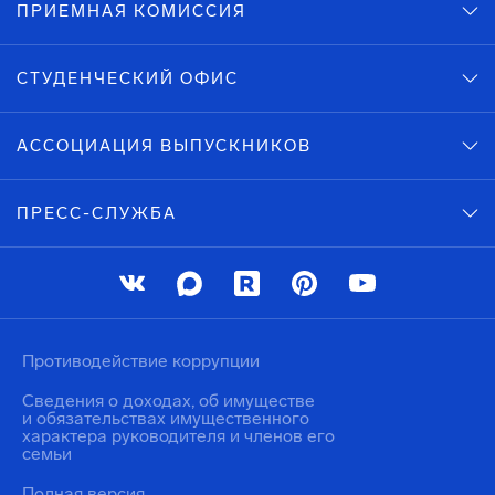
ПРИЕМНАЯ КОМИССИЯ
СТУДЕНЧЕСКИЙ ОФИС
АССОЦИАЦИЯ ВЫПУСКНИКОВ
ПРЕСС-СЛУЖБА
Противодействие коррупции
Сведения о доходах, об имуществе
и обязательствах имущественного
характера руководителя и членов его
семьи
Полная версия