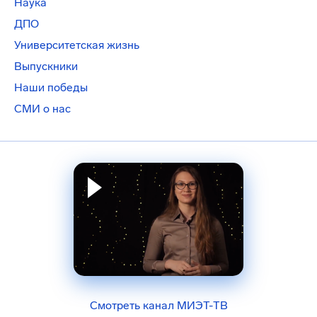
Наука
ДПО
Университетская жизнь
Выпускники
Наши победы
СМИ о нас
Смотреть канал МИЭТ-ТВ