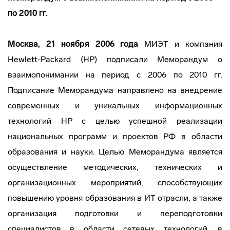
по 2010 гг.
Москва, 21 ноября 2006 года
МИЭТ и компания
Hewlett-Packard
(HP) подписали Меморандум о
взаимопонимании на период с 2006 по 2010 гг.
Подписание Меморандума направлено на внедрение
современных и уникальных информационных
технологий HP с целью успешной реализации
национальных программ и проектов РФ в области
образования и науки. Целью Меморандума является
осуществление методических, технических и
организационных мероприятий, способствующих
повышению уровня образования в ИТ отрасли, а также
организация подготовки и переподготовки
специалистов в области сетевых технологий, в