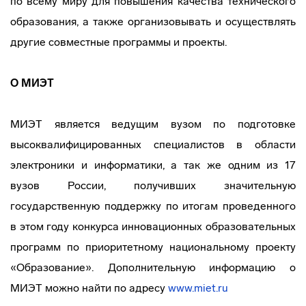
по всему миру для повышения качества технического
образования, а также организовывать и осуществлять
другие совместные программы и проекты.
О МИЭТ
МИЭТ является ведущим вузом по подготовке
высоквалифицированных специалистов в области
электроники и информатики, а так же одним из 17
вузов России, получивших значительную
государственную поддержку по итогам проведенного
в этом году конкурса инновационных образовательных
программ по приоритетному национальному проекту
«Образование». Дополнительную информацию о
МИЭТ можно найти по адресу
www.miet.ru