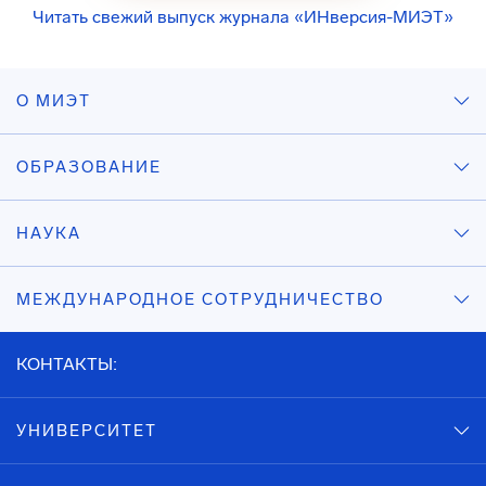
Читать свежий выпуск журнала «ИНверсия-МИЭТ»
О МИЭТ
ОБРАЗОВАНИЕ
НАУКА
МЕЖДУНАРОДНОЕ СОТРУДНИЧЕСТВО
КОНТАКТЫ:
УНИВЕРСИТЕТ