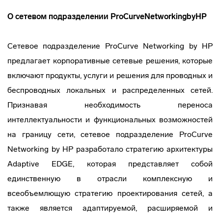
О сетевом подразделении
ProCurve
Networking
by
HP
Сетевое подразделение ProCurve Networking by HP
предлагает корпоративные сетевые решения, которые
включают продукты, услуги и решения для проводных и
беспроводных локальных и распределенных сетей.
Признавая необходимость переноса
интеллектуальности и функциональных возможностей
на границу сети, сетевое подразделение ProCurve
Networking by HP разработало стратегию архитектуры
Adaptive EDGE, которая представляет собой
единственную в отрасли комплексную и
всеобъемлющую стратегию проектирования сетей, а
также является адаптируемой, расширяемой и