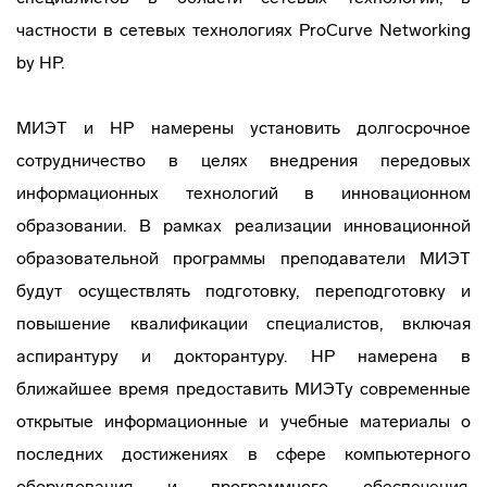
частности в сетевых технологиях ProCurve Networking
by HP.
МИЭТ и HP намерены установить долгосрочное
сотрудничество в целях внедрения передовых
информационных технологий в инновационном
образовании. В рамках реализации инновационной
образовательной программы преподаватели МИЭТ
будут осуществлять подготовку, переподготовку и
повышение квалификации специалистов, включая
аспирантуру и докторантуру. HP намерена в
ближайшее время предоставить МИЭТу современные
открытые информационные и учебные материалы о
последних достижениях в сфере компьютерного
оборудования и программного обеспечения,