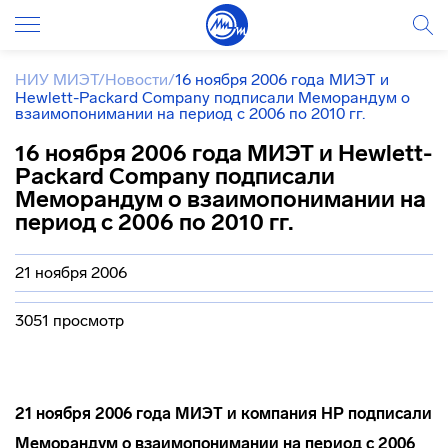
НИУ МИЭТ
/
Новости
/
16 ноября 2006 года МИЭТ и
Hewlett-Packard Company подписали Меморандум о
взаимопонимании на период с 2006 по 2010 гг.
16 ноября 2006 года МИЭТ и Hewlett-
Packard Company подписали
Меморандум о взаимопонимании на
период с 2006 по 2010 гг.
21 ноября 2006
3051 просмотр
21 ноября 2006 года МИЭТ и компания HP
подписали
Меморандум о взаимопонимании на период с 2006