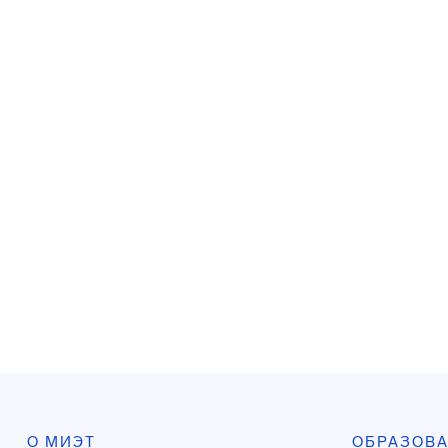
О МИЭТ
ОБРАЗОВ