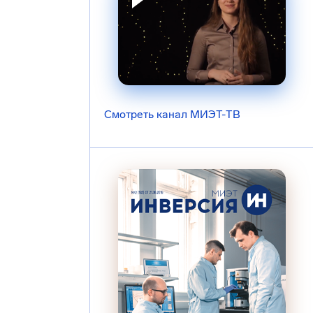
Смотреть канал МИЭТ-ТВ