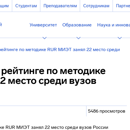
ющим
Студентам
Преподавателям
Сотрудникам
Партн
Университет
Образование
Наука и иннов
ейтинге по методике RUR МИЭТ занял 22 место среди
рейтинге по методике
2 место среди вузов
5486 просмотров