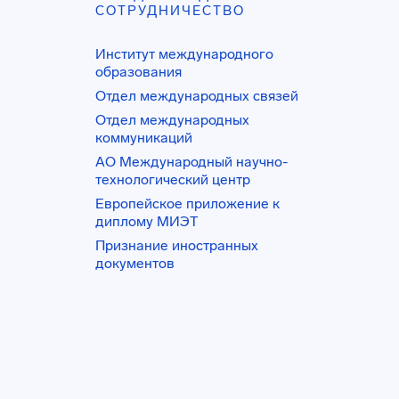
СОТРУДНИЧЕСТВО
Институт международного
образования
Отдел международных связей
Отдел международных
коммуникаций
АО Международный научно-
технологический центр
Европейское приложение к
диплому МИЭТ
Признание иностранных
документов