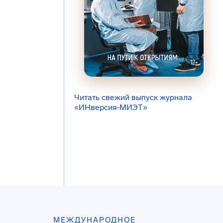
Читать свежий выпуск журнала
«ИНверсия-МИЭТ»
МЕЖДУНАРОДНОЕ