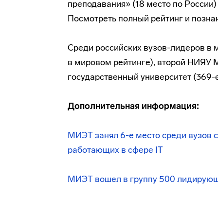
преподавания» (18 место по России)
Посмотреть полный рейтинг и позна
Среди российских
вузов-лидеров
в 
в мировом рейтинге), второй НИЯУ 
государственный университет (369-
Дополнительная информация:
МИЭТ занял 6-е место среди вузов 
работающих в сфере IT
МИЭТ вошел в группу 500 лидирующ