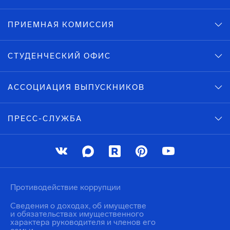
ПРИЕМНАЯ КОМИССИЯ
СТУДЕНЧЕСКИЙ ОФИС
АССОЦИАЦИЯ ВЫПУСКНИКОВ
ПРЕСС-СЛУЖБА
Противодействие коррупции
Сведения о доходах, об имуществе
и обязательствах имущественного
характера руководителя и членов его