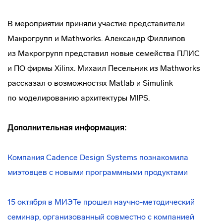
В мероприятии приняли участие представители
Макрогрупп и Mathworks. Александр Филлипов
из Макрогрупп представил новые семейства ПЛИС
и ПО фирмы Xilinx. Михаил Песельник из Mathworks
рассказал о возможностях Matlab и Simulink
по моделированию ар
хитектуры MIPS.
Дополнительная информация:
Компания Cadence Design Systems познакомила
миэтовцев с новыми программными продуктами
15 октября в МИЭТе прошел
научно-методический
семинар, организованный совместно с компанией