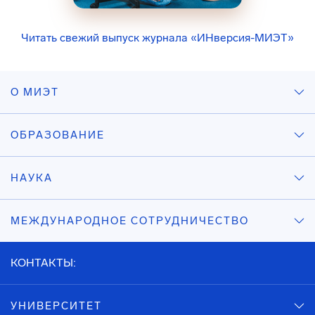
Читать свежий выпуск журнала «ИНверсия-МИЭТ»
О МИЭТ
ОБРАЗОВАНИЕ
НАУКА
МЕЖДУНАРОДНОЕ СОТРУДНИЧЕСТВО
КОНТАКТЫ:
УНИВЕРСИТЕТ