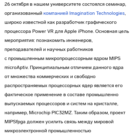
26 октября в нашем университете состоялся семинар,
организованный
компанией Imagination Technologies
,
широко известной как разработчик графического
процессора Power VR для Apple iPhone. Основная цель
мероприятия: познакомить инженеров,
преподавателей и научных работников
с промышленным микропроцессорным ядром MIPS
microAptiv. Принципиальным отличием данного ядра
от множества коммерческих и свободно
распространяемых процессорных ядер является его
фактическое применение в составе промышленно
выпускаемых процессоров и систем на кристалле,
например, Microchip PIC32MZ. Таким образом, проект
MIPSfpga должен усилить связь между мировой
микроэлектронной промышленностью