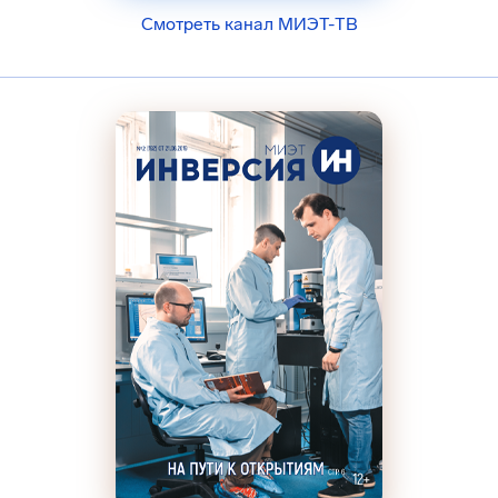
Смотреть канал МИЭТ-ТВ