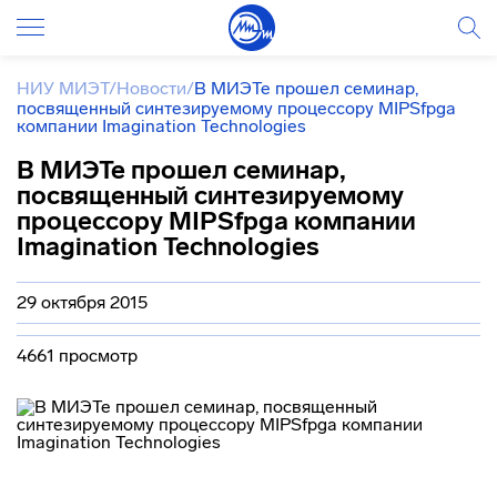
НИУ МИЭТ
/
Новости
/
В МИЭТе прошел семинар,
посвященный синтезируемому процессору MIPSfpga
компании Imagination Technologies
В МИЭТе прошел семинар,
посвященный синтезируемому
процессору MIPSfpga компании
Imagination Technologies
29 октября 2015
4661 просмотр