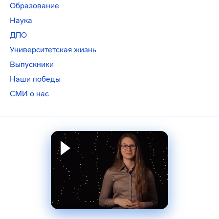
Образование
Наука
ДПО
Университетская жизнь
Выпускники
Наши победы
СМИ о нас