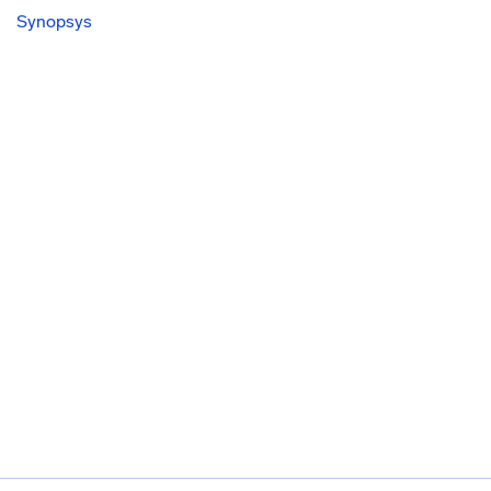
Synopsys