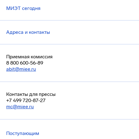
МИЭТ сегодня
Адреса и контакты
Приемная комиссия
8 800 600-56-89
abit@miee.ru
Контакты для прессы
+7 499 720-87-27
mc@miee.ru
Поступающим