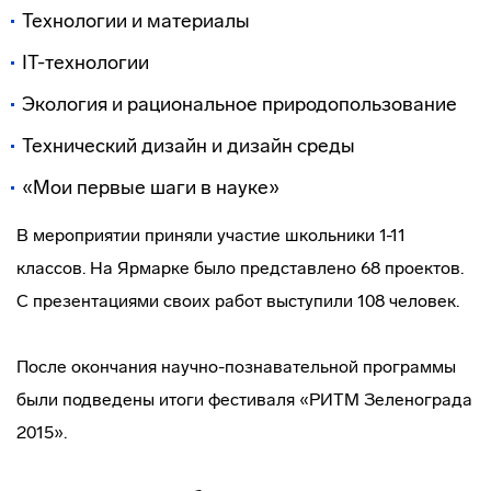
Технологии и материалы
IT-технологии
Экология и рациональное природопользование
Технический дизайн и дизайн среды
«Мои первые шаги в науке»
В мероприятии приняли участие школьники 1-11
классов. На Ярмарке было представлено 68 проектов.
С презентациями своих работ выступили 108 человек.
После окончания
научно-познавательной
программы
были подведены итоги фестиваля «РИТМ Зеленограда
2015».