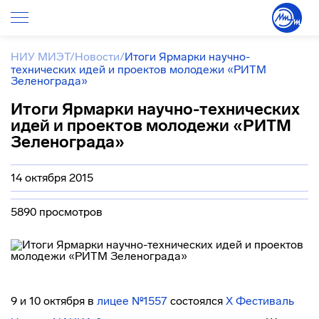
НИУ МИЭТ
/
Новости
/
Итоги Ярмарки научно-
технических идей и проектов молодежи «РИТМ
Зеленограда»
Итоги Ярмарки научно-технических
идей и проектов молодежи «РИТМ
Зеленограда»
14 октября 2015
5890 просмотров
9 и 10 октября в
лицее №1557
состоялся
Х Фестиваль