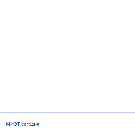
МИЭТ сегодня