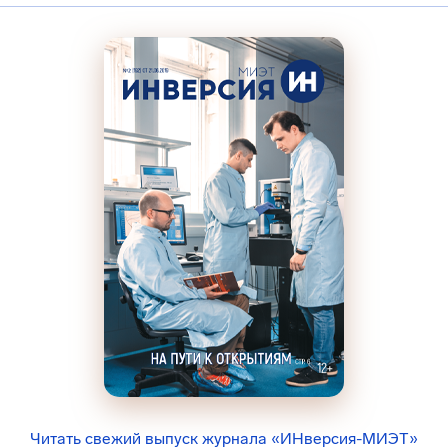
Читать свежий выпуск журнала «ИНверсия-МИЭТ»