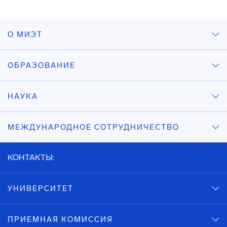
О МИЭТ
ОБРАЗОВАНИЕ
НАУКА
МЕЖДУНАРОДНОЕ СОТРУДНИЧЕСТВО
КОНТАКТЫ:
УНИВЕРСИТЕТ
ПРИЕМНАЯ КОМИССИЯ