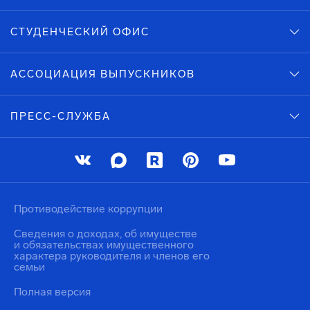
СТУДЕНЧЕСКИЙ ОФИС
АССОЦИАЦИЯ ВЫПУСКНИКОВ
ПРЕСС-СЛУЖБА
Противодействие коррупции
Сведения о доходах, об имуществе
и обязательствах имущественного
характера руководителя и членов его
семьи
Полная версия