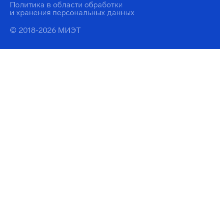
Политика в области обработки
и хранения персональных данных
© 2018-2026 МИЭТ