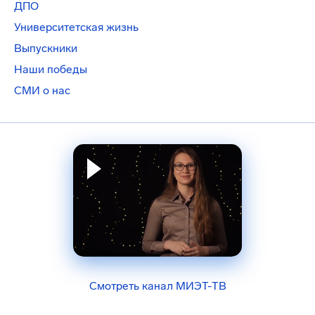
ДПО
Университетская жизнь
Выпускники
Наши победы
СМИ о нас
Смотреть канал МИЭТ-ТВ