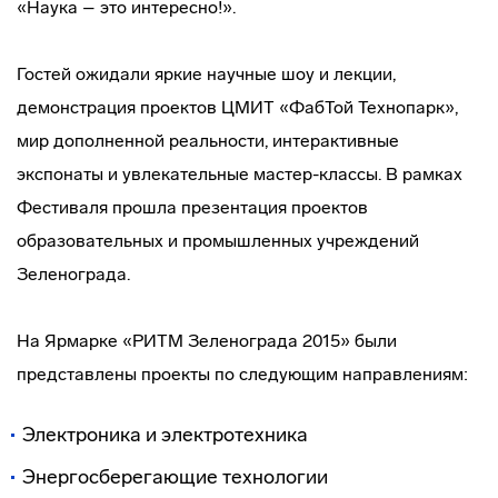
«Наука – это интересно!».
Гостей ожидали яркие научные шоу и лекции,
демонстрация проектов ЦМИТ «ФабТой Технопарк»,
мир дополненной реальности, интерактивные
экспонаты и увлекательные
мастер-классы
. В рамках
Фестиваля прошла презентация проектов
образовательных и промышленных учреждений
Зеленограда.
На Ярмарке «РИТМ Зеленограда 2015» были
представлены проекты по следующим направлениям:
Электроника и электротехника
Энергосберегающие технологии