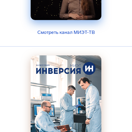
Смотреть канал МИЭТ-ТВ