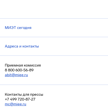
МИЭТ сегодня
Адреса и контакты
Приемная комиссия
8 800 600-56-89
abit@miee.ru
Контакты для прессы
+7 499 720-87-27
mc@miee.ru