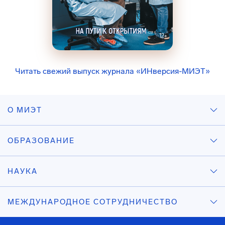
Читать свежий выпуск журнала «ИНверсия-МИЭТ»
О МИЭТ
ОБРАЗОВАНИЕ
НАУКА
МЕЖДУНАРОДНОЕ СОТРУДНИЧЕСТВО