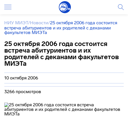
НИУ МИЭТ
/
Новости
/
25 октября 2006 года состоится
встреча абитуриентов и их родителей с деканами
факультетов МИЭТа
25 октября 2006 года состоится
встреча абитуриентов и их
родителей с деканами факультетов
МИЭТа
10 октября 2006
3266 просмотров