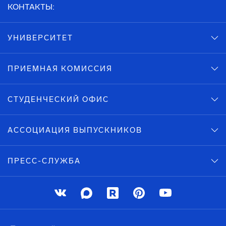
КОНТАКТЫ:
УНИВЕРСИТЕТ
ПРИЕМНАЯ КОМИССИЯ
СТУДЕНЧЕСКИЙ ОФИС
АССОЦИАЦИЯ ВЫПУСКНИКОВ
ПРЕСС-СЛУЖБА