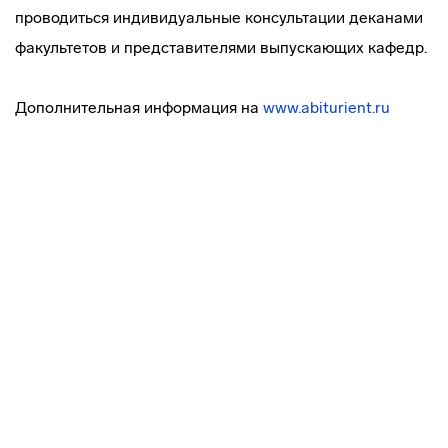
проводиться индивидуальные консультации деканами
факультетов и представителями выпускающих кафедр.
Дополнительная информация на
www.abiturient.ru