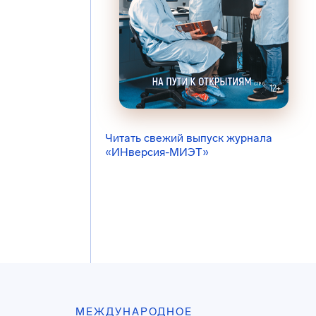
Читать свежий выпуск журнала
«ИНверсия-МИЭТ»
МЕЖДУНАРОДНОЕ