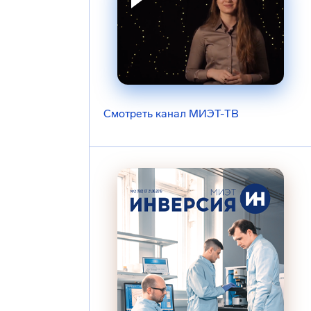
Смотреть канал МИЭТ-ТВ