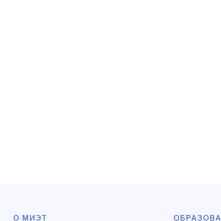
О МИЭТ
ОБРАЗОВ