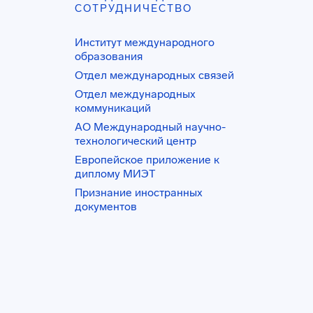
СОТРУДНИЧЕСТВО
Институт международного
образования
Отдел международных связей
Отдел международных
коммуникаций
АО Международный научно-
технологический центр
Европейское приложение к
диплому МИЭТ
Признание иностранных
документов