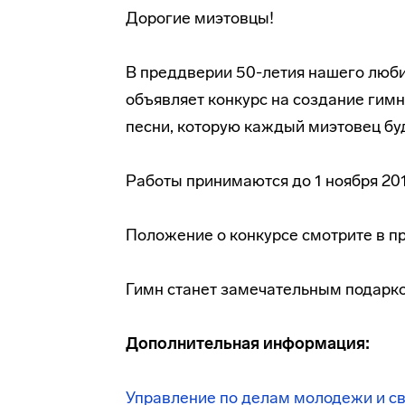
Дорогие миэтовцы!
В преддверии 50-летия нашего люб
объявляет конкурс на создание гимн
песни, которую каждый миэтовец буд
Работы принимаются до 1 ноября 20
Положение о конкурсе смотрите в 
Гимн станет замечательным подарко
Дополнительная информация:
Управление по делам молодежи и с