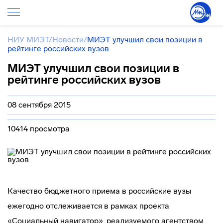
НИУ МИЭТ
/
Новости
/
МИЭТ улучшил свои позиции в
рейтинге российских вузов
МИЭТ улучшил свои позиции в
рейтинге российских вузов
08 сентября 2015
10414 просмотра
Качество бюджетного приема в российские вузы
ежегодно отслеживается в рамках проекта
«Социальный навигатор», реализуемого агентством