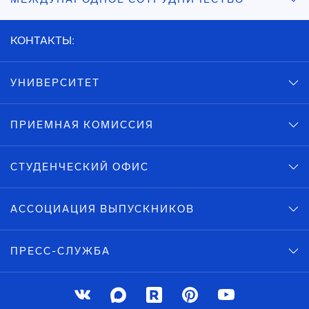
КОНТАКТЫ:
УНИВЕРСИТЕТ
ПРИЕМНАЯ КОМИССИЯ
СТУДЕНЧЕСКИЙ ОФИС
АССОЦИАЦИЯ ВЫПУСКНИКОВ
ПРЕСС-СЛУЖБА