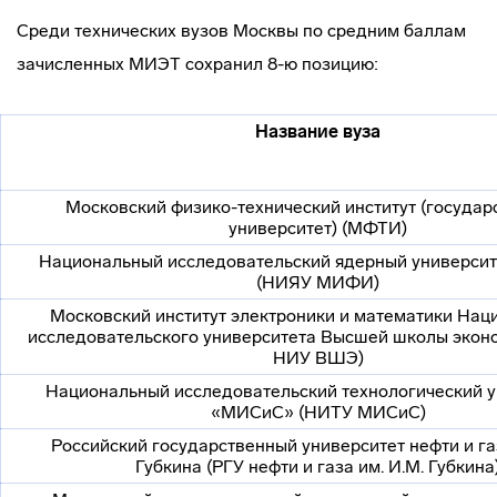
Среди технических вузов Москвы по средним баллам
зачисленных МИЭТ сохранил 8-ю позицию:
Название вуза
Московский
физико-технический
институт (государ
университет) (МФТИ)
Национальный исследовательский ядерный универс
(НИЯУ МИФИ)
Московский институт электроники и математики Нац
исследовательского университета Высшей школы эко
НИУ ВШЭ)
Национальный исследовательский технологический у
«МИСиС» (НИТУ МИСиС)
Российский государственный университет нефти и газ
Губкина (РГУ нефти и газа им. И.М. Губкина