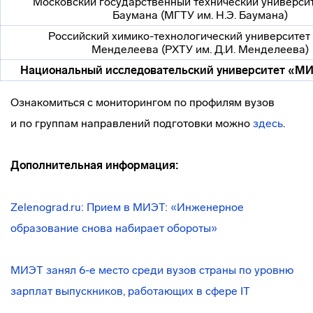
Московский государственный технический университе
Баумана (МГТУ им. Н.Э. Баумана)
Российский
химико-технологический
университет 
Менделеева (РХТУ им. Д.И. Менделеева)
Национальный исследовательский университет «М
Ознакомиться с мониторингом по профилям вузов
и по группам направлений подготовки можно
здесь
.
Дополнительная информация:
Zelenograd.ru: Прием в МИЭТ: «Инженерное
образование снова набирает обороты»
МИЭТ занял 6-е место среди вузов страны по уровню
зарплат выпускников, работающих в сфере IT