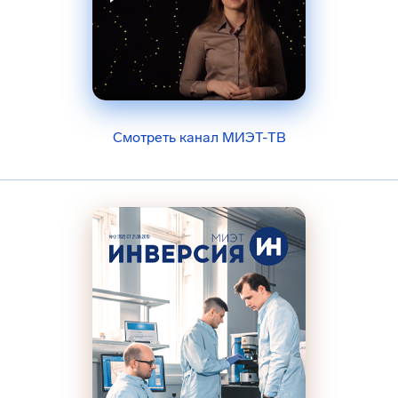
Смотреть канал МИЭТ-ТВ