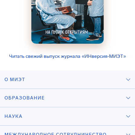
Читать свежий выпуск журнала «ИНверсия-МИЭТ»
О МИЭТ
ОБРАЗОВАНИЕ
НАУКА
МЕЖДУНАРОДНОЕ СОТРУДНИЧЕСТВО