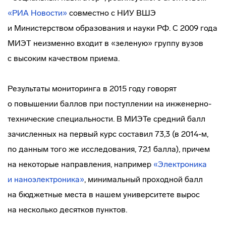
«РИА Новости»
совместно с НИУ ВШЭ
и Министерством образования и науки РФ. С 2009 года
МИЭТ неизменно входит в «зеленую» группу вузов
с высоким качеством приема.
Результаты мониторинга в 2015 году говорят
о повышении баллов при поступлении на
инженерно-
технические
специальности. В МИЭТе средний балл
зачисленных на первый курс составил 73,3 (в 2014-м,
по данным того же исследования, 72,1 балла), причем
на некоторые направления, например
«Электроника
и наноэлектроника»
, минимальный проходной балл
на бюджетные места в нашем университете вырос
на несколько десятков пунктов.