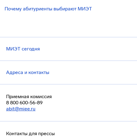
Почему абитуриенты выбирают МИЭТ
МИЭТ сегодня
Адреса и контакты
Приемная комиссия
8 800 600-56-89
abit@miee.ru
Контакты для прессы