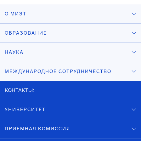
О МИЭТ
ОБРАЗОВАНИЕ
НАУКА
МЕЖДУНАРОДНОЕ СОТРУДНИЧЕСТВО
КОНТАКТЫ:
УНИВЕРСИТЕТ
ПРИЕМНАЯ КОМИССИЯ