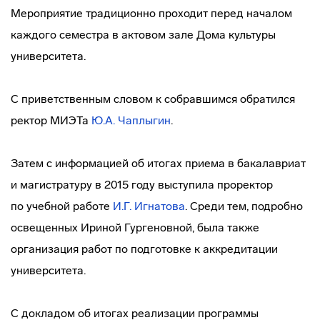
Мероприятие традиционно проходит перед началом
каждого семестра в актовом зале Дома культуры
университета.
С приветственным словом к собравшимся обратился
ректор МИЭТа
Ю.А. Чаплыгин
.
Затем с информацией об итогах приема в бакалавриат
и магистратуру в 2015 году выступила проректор
по учебной работе
И.Г. Игнатова
. Среди тем, подробно
освещенных Ириной Гургеновной, была также
организация работ по подготовке к аккредитации
университета.
С докладом об итогах реализации программы