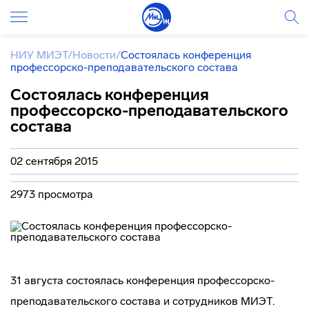
НИУ МИЭТ
/
Новости
/
Состоялась конференция
профессорско-преподавательского состава
Состоялась конференция
профессорско-преподавательского
состава
02 сентября 2015
2973 просмотра
31 августа состоялась конференция
профессорско-
преподавательского
состава и сотрудников МИЭТ.