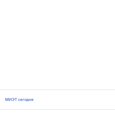
МИЭТ сегодня