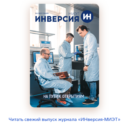
Читать свежий выпуск журнала «ИНверсия-МИЭТ»