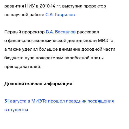
развития НИУ в 2010-14 гг. выступил проректор
по научной работе
С.А. Гаврилов
.
Первый проректор
В.А. Беспалов
рассказал
о
финансово-экономической
деятельности МИЭТа,
а также уделил большое внимание доходной части
бюджета вуза показателям заработной платы
преподавателей.
Дополнительная информация:
31 августа в МИЭТе прошел праздник посвящения
в студенты