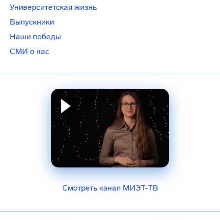
Университетская жизнь
Выпускники
Наши победы
СМИ о нас
Смотреть канал МИЭТ-ТВ