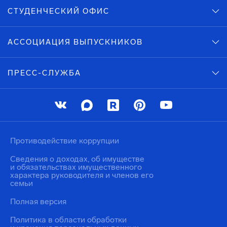
СТУДЕНЧЕСКИЙ ОФИС
АССОЦИАЦИЯ ВЫПУСКНИКОВ
ПРЕСС-СЛУЖБА
Противодействие коррупции
Сведения о доходах, об имуществе
и обязательствах имущественного
характера руководителя и членов его
семьи
Полная версия
Политика в области обработки