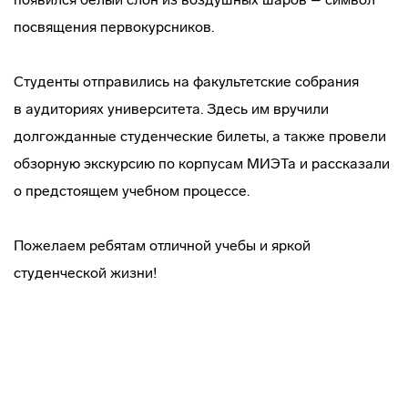
посвящения первокурсников.
Студенты отправились на факультетские собрания
в аудиториях университета. Здесь им вручили
долгожданные студенческие билеты, а также провели
обзорную экскурсию по корпусам МИЭТа и рассказали
о предстоящем учебном процессе.
Пожелаем ребятам отличной учебы и яркой
студенческой жизни!