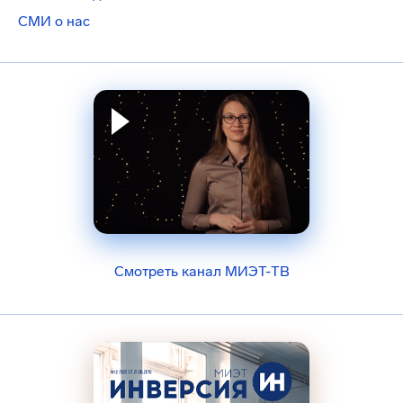
СМИ о нас
Смотреть канал МИЭТ-ТВ