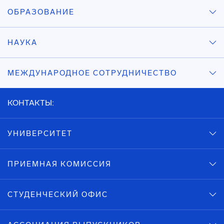
ОБРАЗОВАНИЕ
НАУКА
МЕЖДУНАРОДНОЕ СОТРУДНИЧЕСТВО
КОНТАКТЫ:
УНИВЕРСИТЕТ
ПРИЕМНАЯ КОМИССИЯ
СТУДЕНЧЕСКИЙ ОФИС