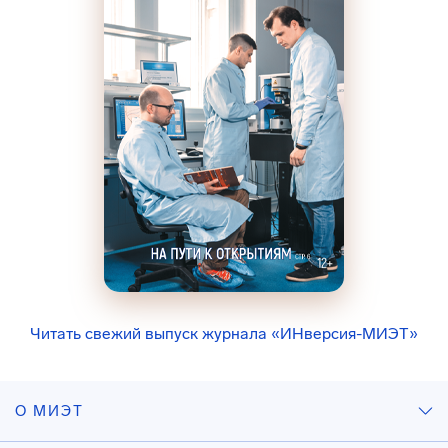
Читать свежий выпуск журнала «ИНверсия-МИЭТ»
О МИЭТ