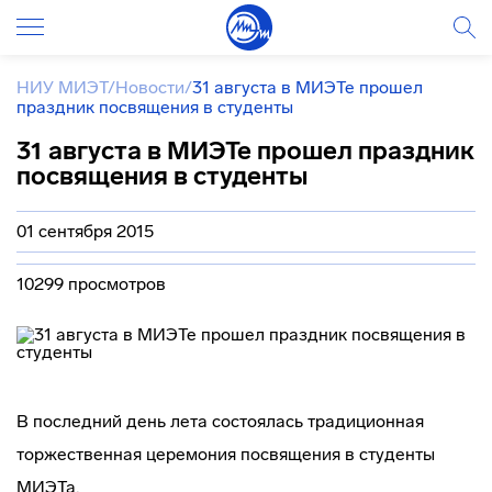
НИУ МИЭТ
/
Новости
/
31 августа в МИЭТе прошел
праздник посвящения в студенты
31 августа в МИЭТе прошел праздник
посвящения в студенты
01 сентября 2015
10299 просмотров
В последний день лета состоялась традиционная
торжественная церемония посвящения в студенты
МИЭТа.