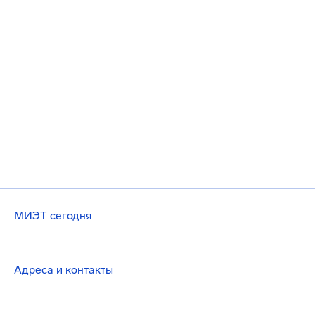
МИЭТ сегодня
Адреса и контакты