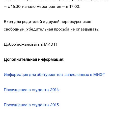
– с 16:30, начало мероприятия – в 17:00.
Вход для родителей и друзей первокурсников
свободный. Убедительная просьба не опаздывать.
Добро пожаловать в МИЭТ!
Дополнительная информация:
Информация для абитуриентов, зачисленных в МИЭТ
Посвящение в студенты 2014
Посвящение в студенты 2013