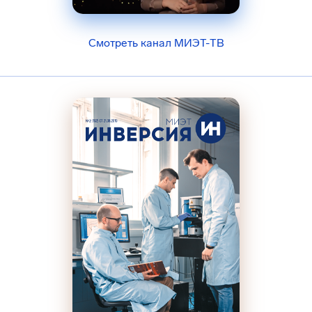
Смотреть канал МИЭТ-ТВ