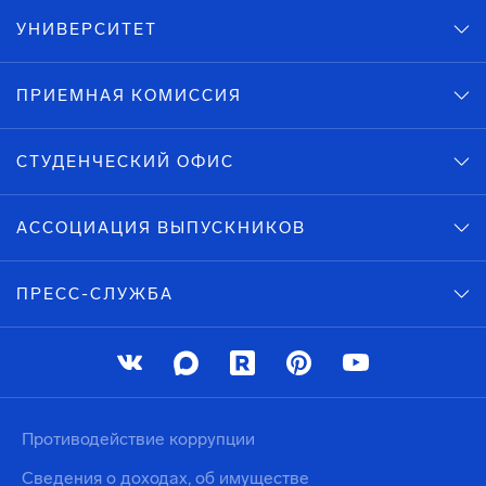
УНИВЕРСИТЕТ
ПРИЕМНАЯ КОМИССИЯ
СТУДЕНЧЕСКИЙ ОФИС
АССОЦИАЦИЯ ВЫПУСКНИКОВ
ПРЕСС-СЛУЖБА
Противодействие коррупции
Сведения о доходах, об имуществе