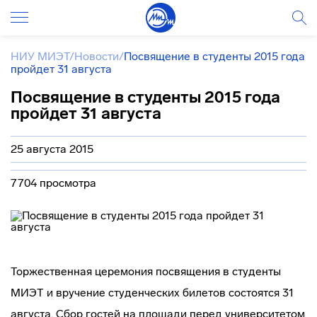
НИУ МИЭТ
/
Новости
/
Посвящение в студенты 2015 года
пройдет 31 августа
Посвящение в студенты 2015 года
пройдет 31 августа
25 августа 2015
7704 просмотра
Торжественная церемония посвящения в студенты
МИЭТ и вручение студенческих билетов состоятся 31
августа. Сбор гостей на площади перед университетом