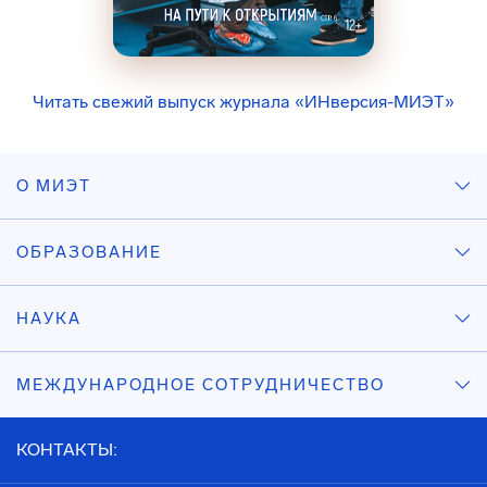
Читать свежий выпуск журнала «ИНверсия-МИЭТ»
О МИЭТ
ОБРАЗОВАНИЕ
НАУКА
МЕЖДУНАРОДНОЕ СОТРУДНИЧЕСТВО
КОНТАКТЫ: