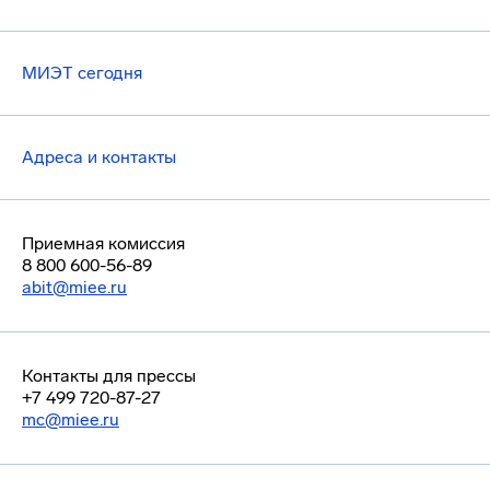
МИЭТ сегодня
Адреса и контакты
Приемная комиссия
8 800 600-56-89
abit@miee.ru
Контакты для прессы
+7 499 720-87-27
mc@miee.ru