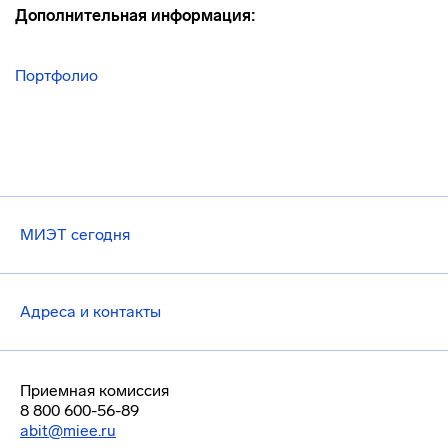
Дополнительная информация:
Портфолио
МИЭТ сегодня
Адреса и контакты
Приемная комиссия
8 800 600-56-89
abit@miee.ru