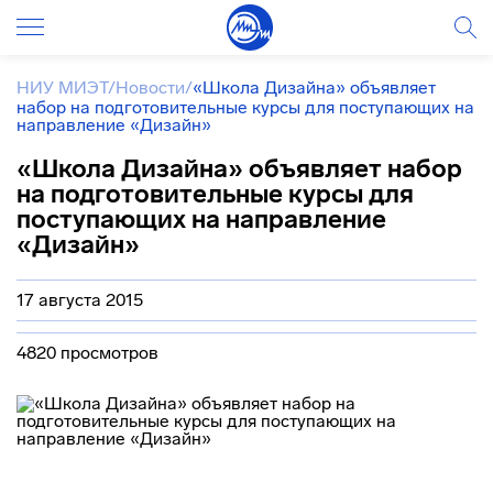
НИУ МИЭТ
/
Новости
/
«Школа Дизайна» объявляет
набор на подготовительные курсы для поступающих на
направление «Дизайн»
«Школа Дизайна» объявляет набор
на подготовительные курсы для
поступающих на направление
«Дизайн»
17 августа 2015
4820 просмотров