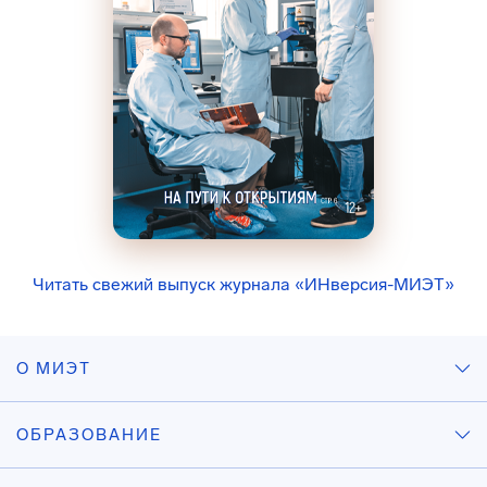
Читать свежий выпуск журнала «ИНверсия-МИЭТ»
О МИЭТ
ОБРАЗОВАНИЕ