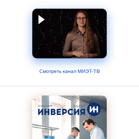
Смотреть канал МИЭТ-ТВ