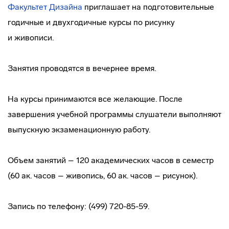
Факультет Дизайна
приглашает на подготовительные
годичные и двухгодичные курсы по рисунку
и живописи.
Занятия проводятся в вечернее время.
На курсы принимаются все желающие. После
завершения учебной программы слушатели выполняют
выпускную экзаменационную работу.
Объем занятий – 120 академических часов в семестр
(60 ак. часов – живопись, 60 ак. часов – рисунок).
Запись по телефону: (499) 720-85-59.