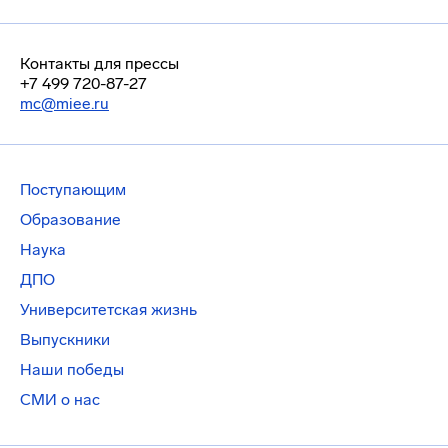
Контакты для прессы
+7 499 720-87-27
mc@miee.ru
Поступающим
Образование
Наука
ДПО
Университетская жизнь
Выпускники
Наши победы
СМИ о нас