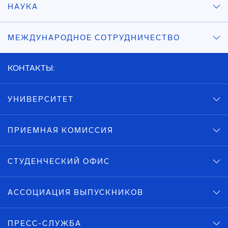
НАУКА
МЕЖДУНАРОДНОЕ СОТРУДНИЧЕСТВО
КОНТАКТЫ:
УНИВЕРСИТЕТ
ПРИЕМНАЯ КОМИССИЯ
СТУДЕНЧЕСКИЙ ОФИС
АССОЦИАЦИЯ ВЫПУСКНИКОВ
ПРЕСС-СЛУЖБА