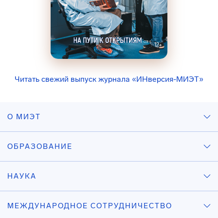
Читать свежий выпуск журнала «ИНверсия-МИЭТ»
О МИЭТ
ОБРАЗОВАНИЕ
НАУКА
МЕЖДУНАРОДНОЕ СОТРУДНИЧЕСТВО