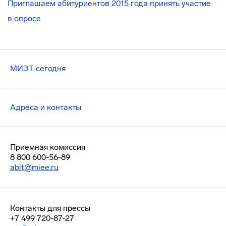
Приглашаем абитуриентов 2015 года принять участие
в опросе
МИЭТ сегодня
Адреса и контакты
Приемная комиссия
8 800 600-56-89
abit@miee.ru
Контакты для прессы
+7 499 720-87-27