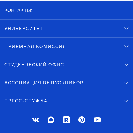
КОНТАКТЫ:
УНИВЕРСИТЕТ
ПРИЕМНАЯ КОМИССИЯ
СТУДЕНЧЕСКИЙ ОФИС
АССОЦИАЦИЯ ВЫПУСКНИКОВ
ПРЕСС-СЛУЖБА