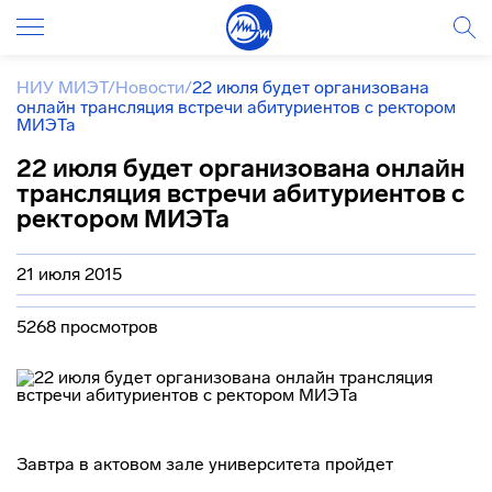
НИУ МИЭТ
/
Новости
/
22 июля будет организована
онлайн трансляция встречи абитуриентов с ректором
МИЭТа
22 июля будет организована онлайн
трансляция встречи абитуриентов с
ректором МИЭТа
21 июля 2015
5268 просмотров
Завтра в актовом зале университета пройдет