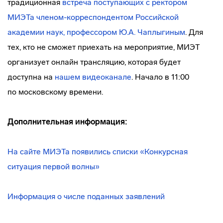
традиционная
встреча поступающих с ректором
МИЭТа
членом-корреспондентом
Российской
академии наук, профессором Ю.А. Чаплыгиным
. Для
тех, кто не сможет приехать на мероприятие, МИЭТ
организует онлайн трансляцию, которая будет
доступна на
нашем видеоканале
. Начало в 11:00
по московскому времени.
Дополнительная информация:
На сайте МИЭТа появились списки «Конкурсная
ситуация первой волны»
Информация о числе поданных заявлений