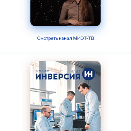
Смотреть канал МИЭТ-ТВ