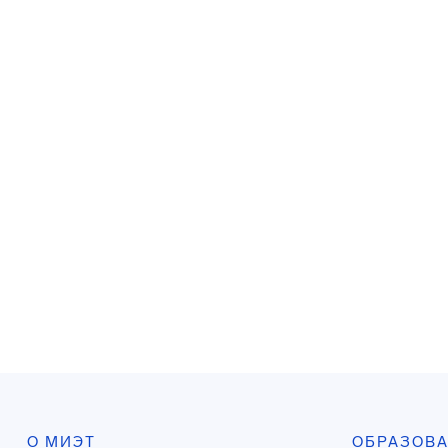
О МИЭТ
ОБРАЗОВ