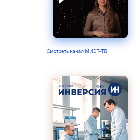
Смотреть канал МИЭТ-ТВ