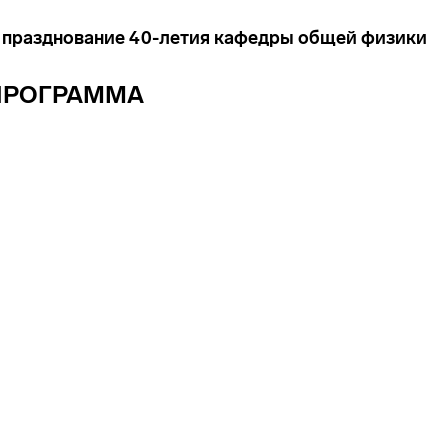
ся празднование 40-летия кафедры общей физики
ПРОГРАММА