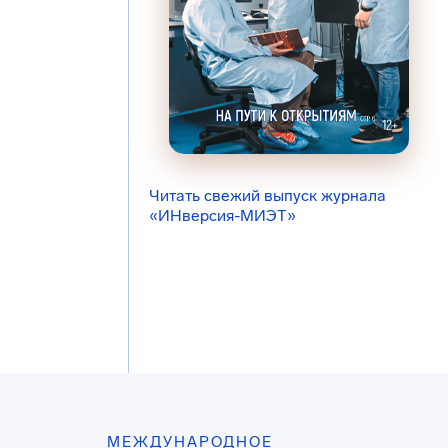
Читать свежий выпуск журнала
«ИНверсия-МИЭТ»
МЕЖДУНАРОДНОЕ