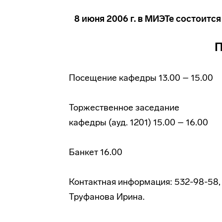
8 июня 2006 г. в МИЭТе состоит
Посещение кафедры 13.00 – 15.00
Торжественное заседание
кафедры (ауд. 1201) 15.00 – 16.00
Банкет 16.00
Контактная информация: 532-98-58,
Труфанова Ирина.