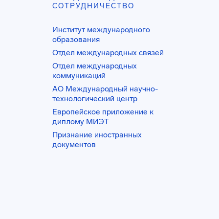
СОТРУДНИЧЕСТВО
Институт международного
образования
Отдел международных связей
Отдел международных
коммуникаций
АО Международный научно-
технологический центр
Европейское приложение к
диплому МИЭТ
Признание иностранных
документов