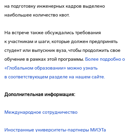
на подготовку инженерных кадров выделено
наибольшее количество квот.
На встрече также обсуждались требования
к участникам и шаги, которые должен предпринять
студент или выпускник вуза, чтобы продолжить свое
обучение в рамках этой программы.
Более подробно о
«Глобальном образовании» можно узнать
в соответствующем разделе на нашем сайте.
Дополнительная информация:
Международное сотрудничество
Иностранные
университеты-партнеры
МИЭТа