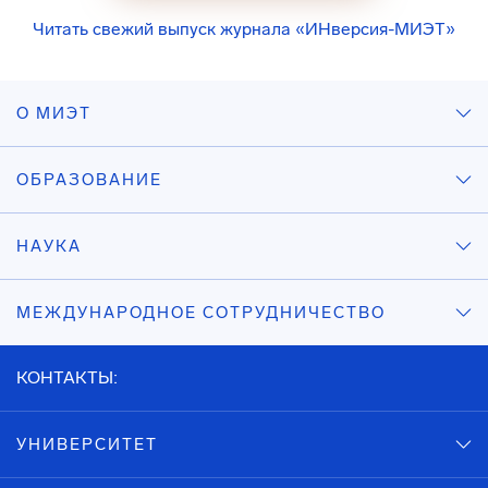
Читать свежий выпуск журнала «ИНверсия-МИЭТ»
О МИЭТ
ОБРАЗОВАНИЕ
НАУКА
МЕЖДУНАРОДНОЕ СОТРУДНИЧЕСТВО
КОНТАКТЫ:
УНИВЕРСИТЕТ