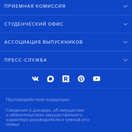
ПРИЕМНАЯ КОМИССИЯ
СТУДЕНЧЕСКИЙ ОФИС
АССОЦИАЦИЯ ВЫПУСКНИКОВ
ПРЕСС-СЛУЖБА
Противодействие коррупции
Сведения о доходах, об имуществе
и обязательствах имущественного
характера руководителя и членов его
семьи