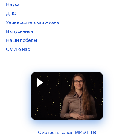
Наука
ДПО
Университетская жизнь
Выпускники
Наши победы
СМИ о нас
Смотреть канал МИЭТ-ТВ