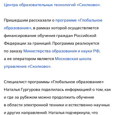
Центра образовательных технологий «Сколково»
.
Пришедшим рассказали о
программе «Глобальное
образование»
, в рамках которой осуществляется
финансирование обучения граждан Российской
Федерации за границей. Программа реализуется
по заказу
Министерства образования и науки РФ
,
а ее оператором является
Московская школа
управления «Сколково»
.
Специалист программы «Глобальное образование»
Наталья Гургурова поделилась информацией о том, как
и где за рубежом можно продолжить обучение
в области электронной техники и
естественно-научных
и других направлений. Наталья подчеркнула, что