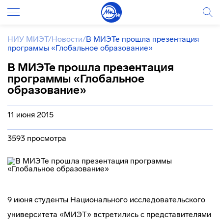
НИУ МИЭТ
/
Новости
/
В МИЭТе прошла презентация
программы «Глобальное образование»
В МИЭТе прошла презентация
программы «Глобальное
образование»
11 июня 2015
3593 просмотра
9 июня студенты Национального исследовательского
университета «МИЭТ» встретились с представителями