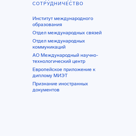
СОТРУДНИЧЕСТВО
Институт международного
образования
Отдел международных связей
Отдел международных
коммуникаций
АО Международный научно-
технологический центр
Европейское приложение к
диплому МИЭТ
Признание иностранных
документов