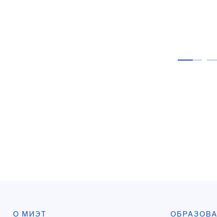
О МИЭТ
ОБРАЗОВ