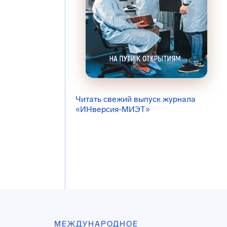
Читать свежий выпуск журнала
«ИНверсия-МИЭТ»
МЕЖДУНАРОДНОЕ