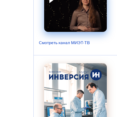
Смотреть канал МИЭТ-ТВ