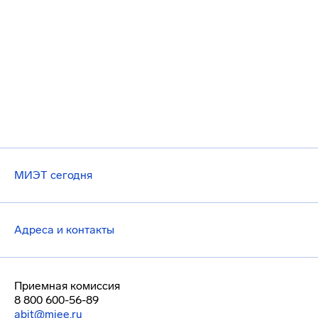
МИЭТ сегодня
Адреса и контакты
Приемная комиссия
8 800 600-56-89
abit@miee.ru