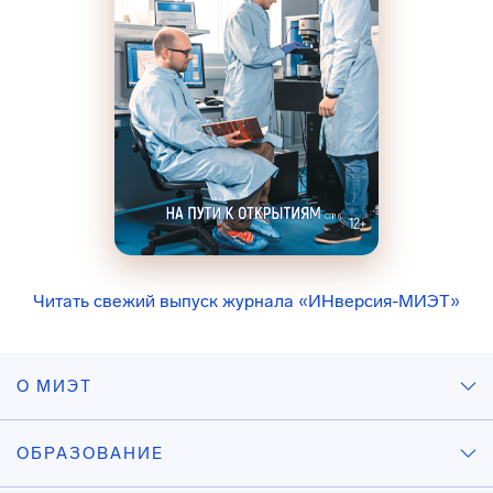
Читать свежий выпуск журнала «ИНверсия-МИЭТ»
О МИЭТ
ОБРАЗОВАНИЕ