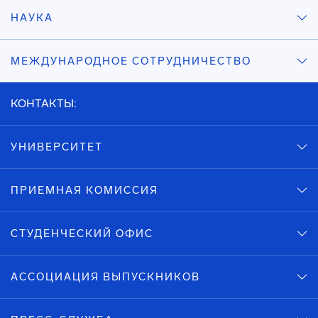
НАУКА
МЕЖДУНАРОДНОЕ СОТРУДНИЧЕСТВО
КОНТАКТЫ:
УНИВЕРСИТЕТ
ПРИЕМНАЯ КОМИССИЯ
СТУДЕНЧЕСКИЙ ОФИС
АССОЦИАЦИЯ ВЫПУСКНИКОВ