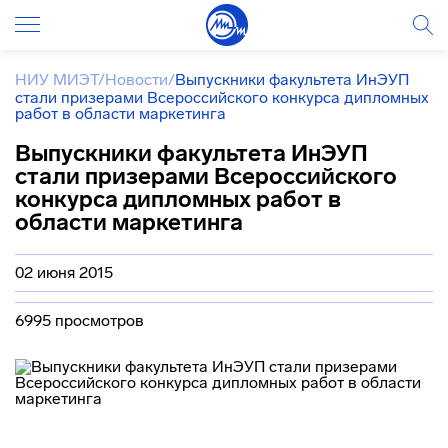
НИУ МИЭТ
/
Новости
/
Выпускники факультета ИнЭУП
стали призерами Всероссийского конкурса дипломных
работ в области маркетинга
Выпускники факультета ИнЭУП
стали призерами Всероссийского
конкурса дипломных работ в
области маркетинга
02 июня 2015
6995 просмотров