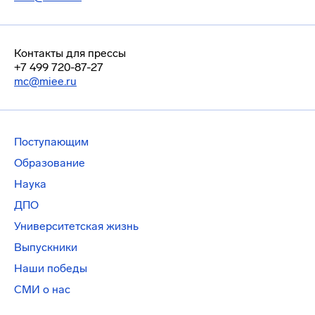
Контакты для прессы
+7 499 720-87-27
mc@miee.ru
Поступающим
Образование
Наука
ДПО
Университетская жизнь
Выпускники
Наши победы
СМИ о нас