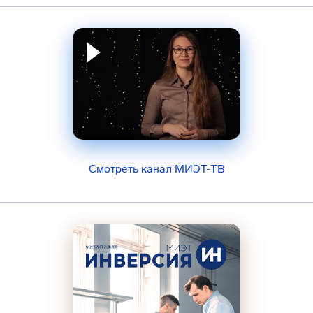
Смотреть канал МИЭТ-ТВ