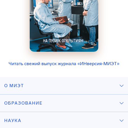
Читать свежий выпуск журнала «ИНверсия-МИЭТ»
О МИЭТ
ОБРАЗОВАНИЕ
НАУКА