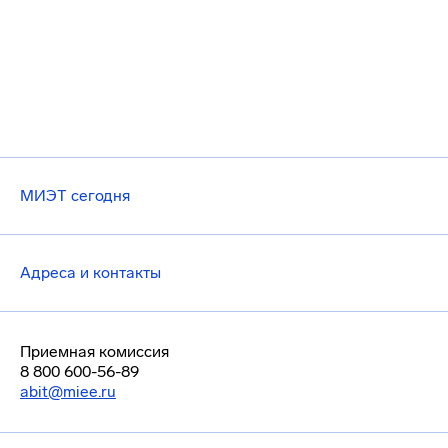
МИЭТ сегодня
Адреса и контакты
Приемная комиссия
8 800 600-56-89
abit@miee.ru