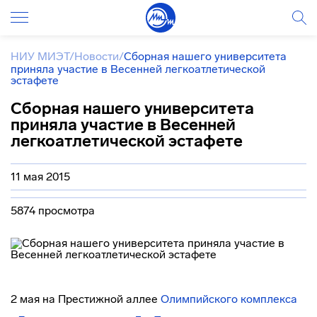
НИУ МИЭТ
/
Новости
/
Сборная нашего университета
приняла участие в Весенней легкоатлетической
эстафете
Сборная нашего университета
приняла участие в Весенней
легкоатлетической эстафете
11 мая 2015
5874 просмотра
2 мая на Престижной аллее
Олимпийского комплекса