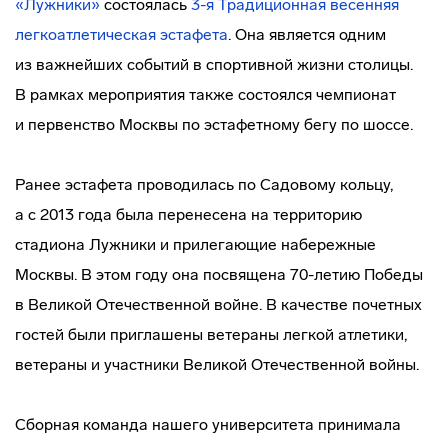
«Лужники»
состоялась
3-я Традиционная весенняя
легкоатлетическая эстафета
. Она является одним
из важнейших событий в спортивной жизни столицы.
В рамках мероприятия также состоялся чемпионат
и первенство Москвы по эстафетному бегу по шоссе.
Ранее эстафета проводилась по Садовому кольцу,
а с 2013 года была перенесена на территорию
стадиона Лужники и прилегающие набережные
Москвы. В этом году она посвящена 70-летию Победы
в Великой Отечественной войне. В качестве почетных
гостей были приглашены ветераны легкой атлетики,
ветераны и участники Великой Отечественной войны.
Сборная команда нашего университета принимала