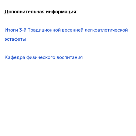
Дополнительная информация:
Итоги 3-й Традиционной весенней легкоатлетической
эстафеты
Кафедра физического воспитания