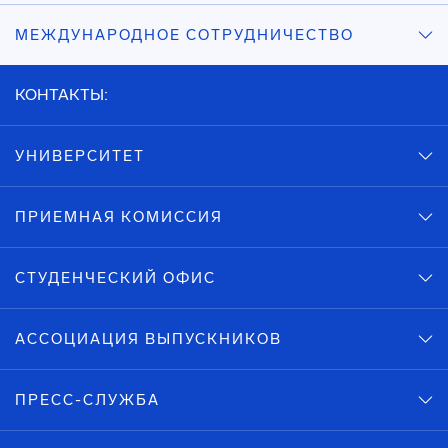
МЕЖДУНАРОДНОЕ СОТРУДНИЧЕСТВО
КОНТАКТЫ:
УНИВЕРСИТЕТ
ПРИЕМНАЯ КОМИССИЯ
СТУДЕНЧЕСКИЙ ОФИС
АССОЦИАЦИЯ ВЫПУСКНИКОВ
ПРЕСС-СЛУЖБА