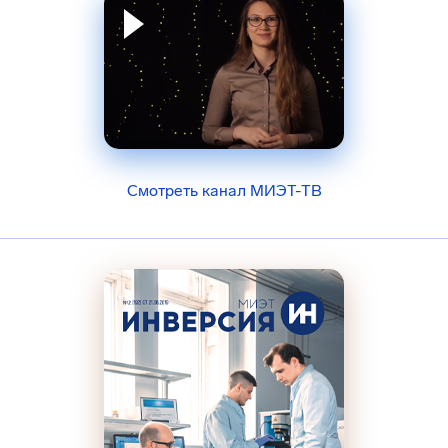
Смотреть канал МИЭТ-ТВ