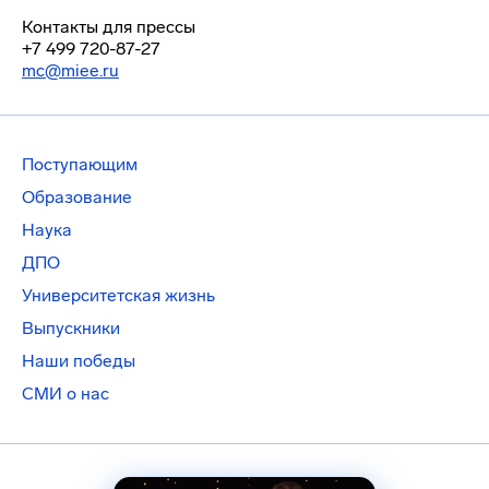
Контакты для прессы
+7 499 720-87-27
mc@miee.ru
Поступающим
Образование
Наука
ДПО
Университетская жизнь
Выпускники
Наши победы
СМИ о нас