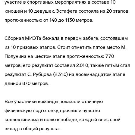
участие в спортивных мероприятиях в составе 10
юношей и 10 девушек. Эстафета состояла из 20 этапов
протяженностью от 140 до 1130 метров.
Сборная МИЭТа бежала в первом забеге, состоявшем
из 10 призовых этапов. Стоит отметить пятое место М.
Полунина на шестом этапе протяженностью 770
метров, его результат составил 2.01,0; также пятым стал
результат С. Рубцова (2.31,0) на восемнадцатом этапе
длиной 870 метров.
Все участники команды показали отличную
физическую подготовку, проявили чувство
коллективизма и волю к победе, каждый внес свой
вклад в общий результат.