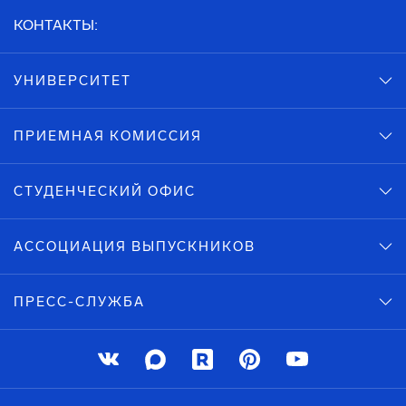
КОНТАКТЫ:
УНИВЕРСИТЕТ
ПРИЕМНАЯ КОМИССИЯ
СТУДЕНЧЕСКИЙ ОФИС
АССОЦИАЦИЯ ВЫПУСКНИКОВ
ПРЕСС-СЛУЖБА