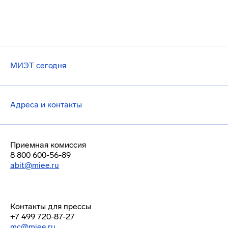
МИЭТ сегодня
Адреса и контакты
Приемная комиссия
8 800 600-56-89
abit@miee.ru
Контакты для прессы
+7 499 720-87-27
mc@miee.ru