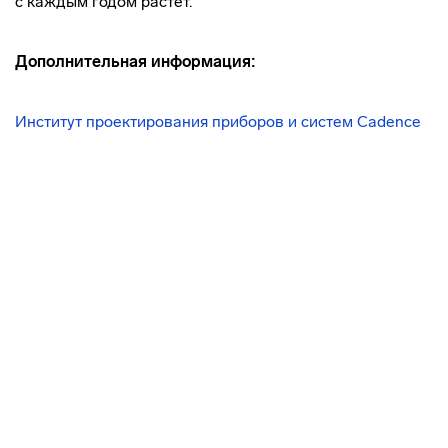
с каждым годом растет.
Дополнительная информация:
Институт проектирования приборов и систем Cadence