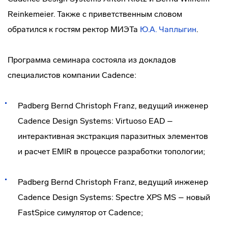
Reinkemeier. Также с приветственным словом
обратился к гостям ректор МИЭТа
Ю.А. Чаплыгин
.
Программа семинара состояла из докладов
специалистов компании Cadence:
Padberg Bernd Christoph Franz, ведущий инженер
Cadence Design Systems: Virtuoso EAD –
интерактивная экстракция паразитных элементов
и расчет EMIR в процессе разработки топологии;
Padberg Bernd Christoph Franz, ведущий инженер
Cadence Design Systems: Spectre XPS MS – новый
FastSpice симулятор от Cadence;