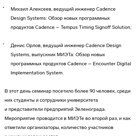
Михаил Алексеев, ведущий инженер Cadence
Design Systems: Обзор новых программных
продуктов Cadence – Tempus Timing Signoff Solution;
Денис Орлов, ведущий инженер Cadence Design
Systems, выпускник МИЭТа: Обзор новых
программных продуктов Cadence – Encounter Digital
Implementation System.
В этот день семинар посетило более 90 человек, среди
них студенты и сотрудники университета
и представители предприятий Зеленограда.
Мероприятие проводится в МИЭТе во второй раз, и как
отметили организаторы, количество участников