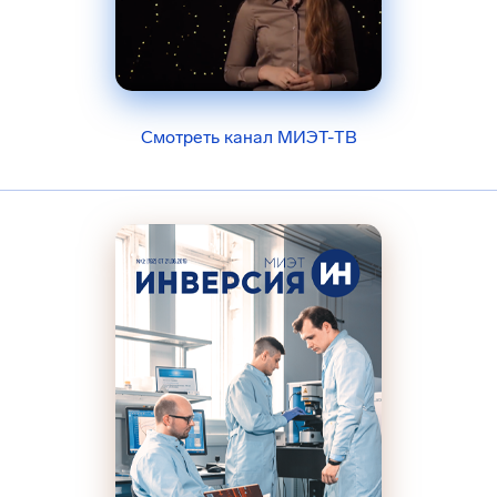
Смотреть канал МИЭТ-ТВ