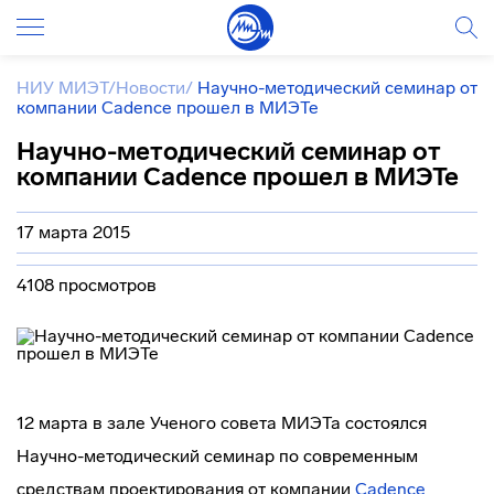
НИУ МИЭТ
/
Новости
/
Научно-методический семинар от
компании Cadence прошел в МИЭТе
Научно-методический семинар от
компании Cadence прошел в МИЭТе
17 марта 2015
4108 просмотров
12 марта в зале Ученого совета МИЭТа состоялся
Научно-методический
семинар по современным
средствам проектирования от компании
Cadence