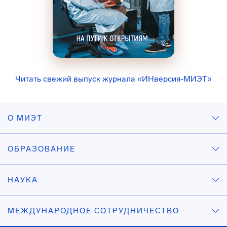
Читать свежий выпуск журнала «ИНверсия-МИЭТ»
О МИЭТ
ОБРАЗОВАНИЕ
НАУКА
МЕЖДУНАРОДНОЕ СОТРУДНИЧЕСТВО