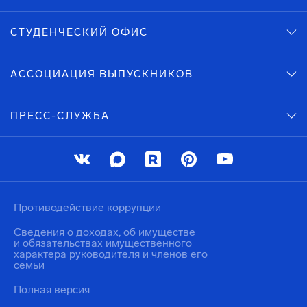
СТУДЕНЧЕСКИЙ ОФИС
АССОЦИАЦИЯ ВЫПУСКНИКОВ
ПРЕСС-СЛУЖБА
Противодействие коррупции
Сведения о доходах, об имуществе
и обязательствах имущественного
характера руководителя и членов его
семьи
Полная версия