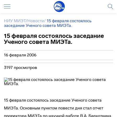
НИУ МИЭТ
/
Новости
/
15 февраля состоялось
заседание Ученого совета МИЭТа.
15 февраля состоялось заседание
Ученого совета МИЭТа.
16 февраля 2006
3197 просмотров
15 февраля состоялось заседание Ученого совета
МИЭТа. Основным пунктом повести дня стал отчет
проректора МИЭТа по научной работе В.А. Бархоткина.