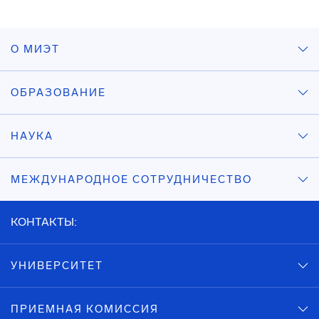
О МИЭТ
ОБРАЗОВАНИЕ
НАУКА
МЕЖДУНАРОДНОЕ СОТРУДНИЧЕСТВО
КОНТАКТЫ:
УНИВЕРСИТЕТ
ПРИЕМНАЯ КОМИССИЯ