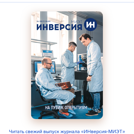
Читать свежий выпуск журнала «ИНверсия-МИЭТ»