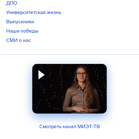
ДПО
Университетская жизнь
Выпускники
Наши победы
СМИ о нас
Смотреть канал МИЭТ-ТВ