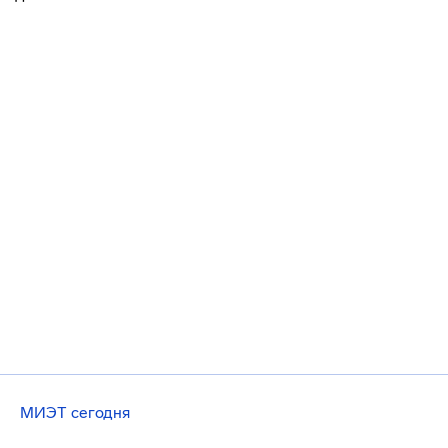
МИЭТ сегодня