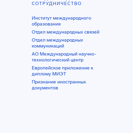
СОТРУДНИЧЕСТВО
Институт международного
образования
Отдел международных связей
Отдел международных
коммуникаций
АО Международный научно-
технологический центр
Европейское приложение к
диплому МИЭТ
Признание иностранных
документов