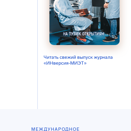
Читать свежий выпуск журнала
«ИНверсия-МИЭТ»
МЕЖДУНАРОДНОЕ