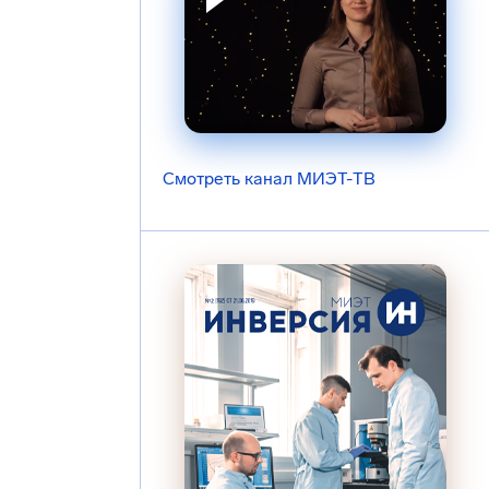
Смотреть канал МИЭТ-ТВ