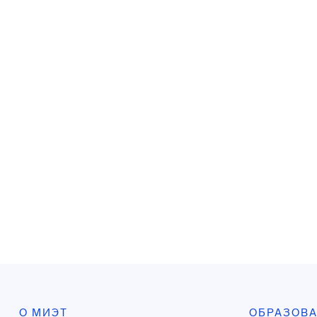
О МИЭТ
ОБРАЗОВ