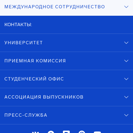
МЕЖДУНАРОДНОЕ СОТРУДНИЧЕСТВО
КОНТАКТЫ:
УНИВЕРСИТЕТ
ПРИЕМНАЯ КОМИССИЯ
СТУДЕНЧЕСКИЙ ОФИС
АССОЦИАЦИЯ ВЫПУСКНИКОВ
ПРЕСС-СЛУЖБА