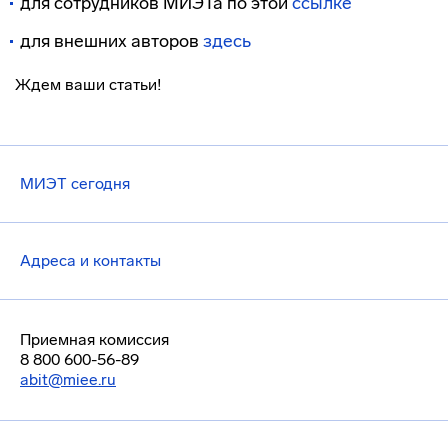
для сотрудников МИЭТа по этой
ссылке
для внешних авторов
здесь
Ждем ваши статьи!
МИЭТ сегодня
Адреса и контакты
Приемная комиссия
8 800 600-56-89
abit@miee.ru