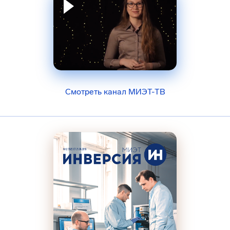
Смотреть канал МИЭТ-ТВ