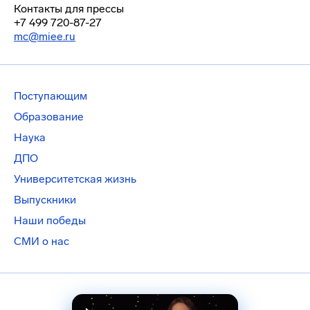
Контакты для прессы
+7 499 720-87-27
mc@miee.ru
Поступающим
Образование
Наука
ДПО
Университетская жизнь
Выпускники
Наши победы
СМИ о нас