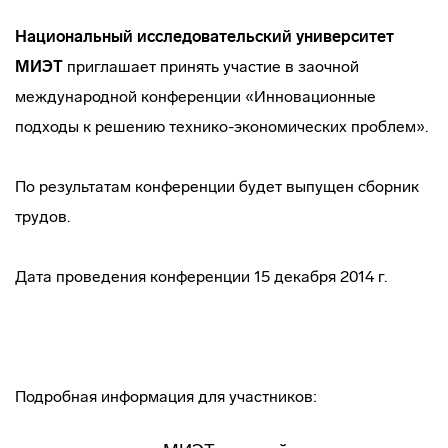
Национальный исследовательский университет
МИЭТ
приглашает принять участие в заочной
международной конференции «Инновационные
подходы к решению
технико-экономических
проблем».
По результатам конференции будет выпущен сборник
трудов.
Дата проведения конференции 15 декабря 2014 г.
Подробная информация для участников: