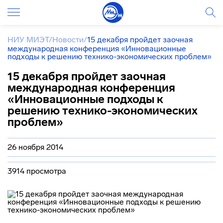
НИУ МИЭТ
/
Новости
/
15 декабря пройдет заочная
международная конференция «Инновационные
подходы к решению технико-экономических проблем»
15 декабря пройдет заочная
международная конференция
«Инновационные подходы к
решению технико-экономических
проблем»
26 ноября 2014
3914 просмотра