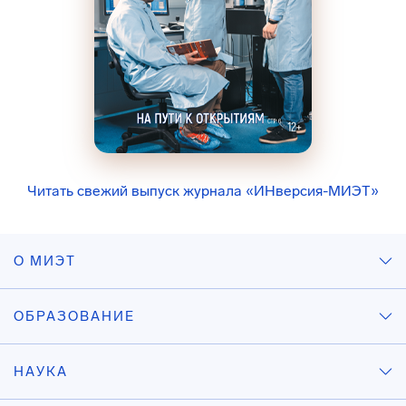
Читать свежий выпуск журнала «ИНверсия-МИЭТ»
О МИЭТ
ОБРАЗОВАНИЕ
НАУКА