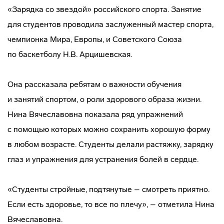
«Зарядка со звездой» российского спорта. Занятие
для студентов проводила заслуженный мастер спорта,
чемпионка Мира, Европы, и Советского Союза
по баскетболу Н.В. Арцишевская.
Она рассказала ребятам о важности обучения
и занятий спортом, о роли здорового образа жизни.
Нина Вячеславовна показала ряд упражнений
с помощью которых можно сохранить хорошую форму
в любом возрасте. Студенты делали растяжку, зарядку
глаз и упражнения для устранения болей в сердце.
«Студенты стройные, подтянутые – смотреть приятно.
Если есть здоровье, то все по плечу», – отметила Нина
Вячеславовна.