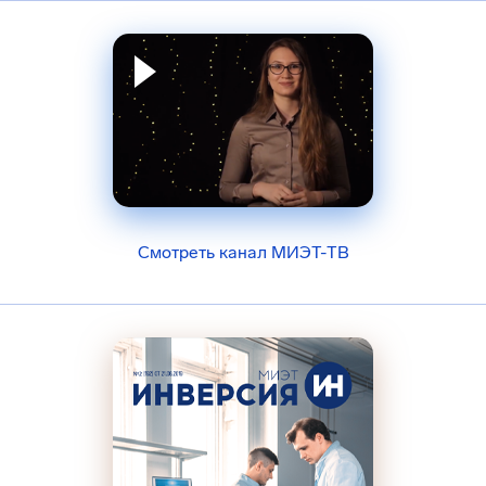
Смотреть канал МИЭТ-ТВ