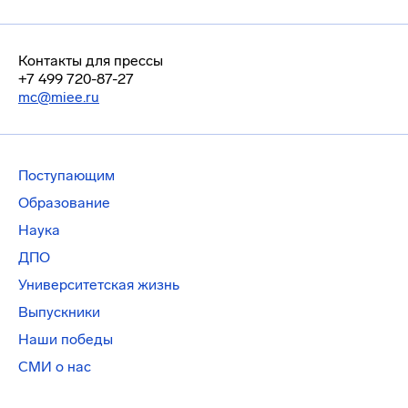
Контакты для прессы
+7 499 720-87-27
mc@miee.ru
Поступающим
Образование
Наука
ДПО
Университетская жизнь
Выпускники
Наши победы
СМИ о нас