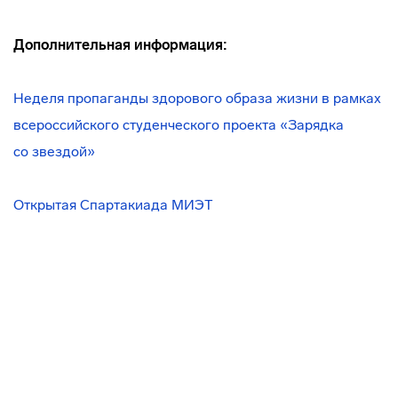
Дополнительная информация:
Неделя пропаганды здорового образа жизни в рамках
всероссийского студенческого проекта «Зарядка
со звездой»
Открытая Спартакиада МИЭТ