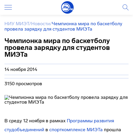
НИУ МИЭТ
/
Новости
/
Чемпионка мира по баскетболу
провела зарядку для студентов МИЭТа
Чемпионка мира по баскетболу
провела зарядку для студентов
МИЭТа
14 ноября 2014
3150 просмотров
В среду 12 ноября в рамках
Программы развития
студобъединений
в
спорткомплексе МИЭТа
прошла