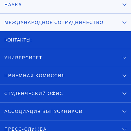
НАУКА
МЕЖДУНАРОДНОЕ СОТРУДНИЧЕСТВО
КОНТАКТЫ:
УНИВЕРСИТЕТ
ПРИЕМНАЯ КОМИССИЯ
СТУДЕНЧЕСКИЙ ОФИС
АССОЦИАЦИЯ ВЫПУСКНИКОВ
ПРЕСС-СЛУЖБА