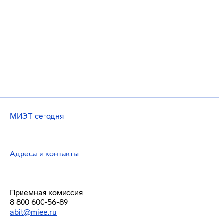
МИЭТ сегодня
Адреса и контакты
Приемная комиссия
8 800 600-56-89
abit@miee.ru