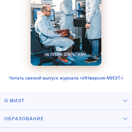
Читать свежий выпуск журнала «ИНверсия-МИЭТ»
О МИЭТ
ОБРАЗОВАНИЕ