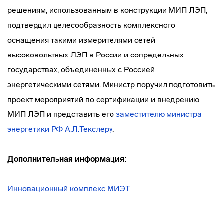
решениям, использованным в конструкции МИП ЛЭП,
подтвердил целесообразность комплексного
оснащения такими измерителями сетей
высоковольтных ЛЭП в России и сопредельных
государствах, объединенных с Россией
энергетическими сетями. Министр поручил подготовить
проект мероприятий по сертификации и внедрению
МИП ЛЭП и представить его
заместителю министра
энергетики РФ А.Л.Текслеру
.
Дополнительная информация:
Инновационный комплекс МИЭТ