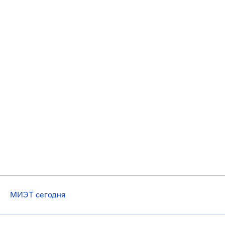
МИЭТ сегодня