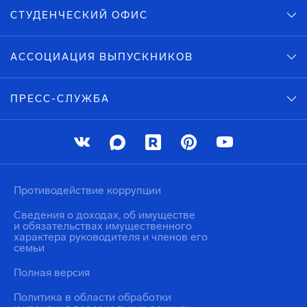
СТУДЕНЧЕСКИЙ ОФИС
АССОЦИАЦИЯ ВЫПУСКНИКОВ
ПРЕСС-СЛУЖБА
Противодействие коррупции
Сведения о доходах, об имуществе
и обязательствах имущественного
характера руководителя и членов его
семьи
Полная версия
Политика в области обработки