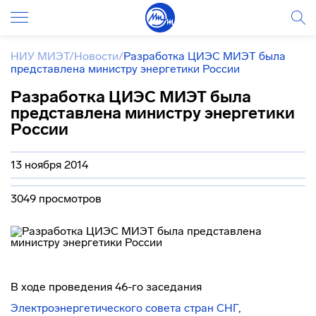
НИУ МИЭТ
/
Новости
/
Разработка ЦИЭС МИЭТ была
представлена министру энергетики России
Разработка ЦИЭС МИЭТ была
представлена министру энергетики
России
13 ноября 2014
3049 просмотров
В ходе проведения 46-го заседания
Электроэнергетического совета стран СНГ
,