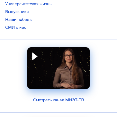
Университетская жизнь
Выпускники
Наши победы
СМИ о нас
Смотреть канал МИЭТ-ТВ