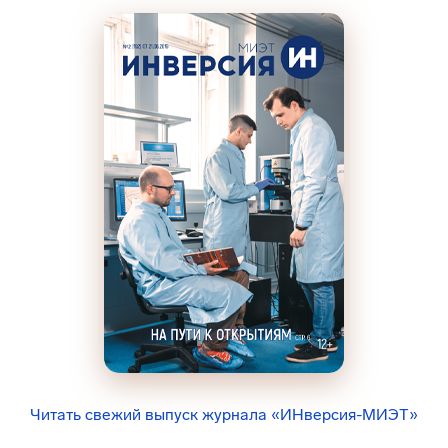
Читать свежий выпуск журнала «ИНверсия-МИЭТ»