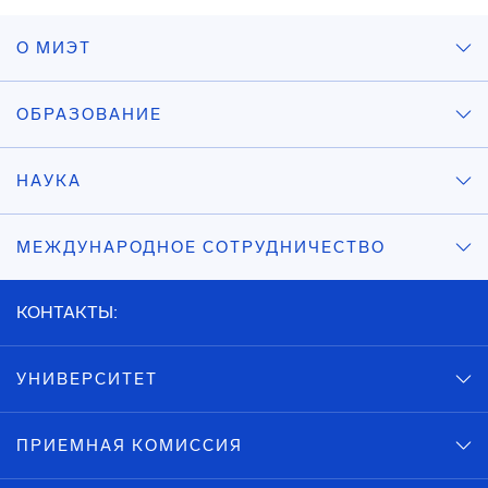
О МИЭТ
ОБРАЗОВАНИЕ
НАУКА
МЕЖДУНАРОДНОЕ СОТРУДНИЧЕСТВО
КОНТАКТЫ:
УНИВЕРСИТЕТ
ПРИЕМНАЯ КОМИССИЯ