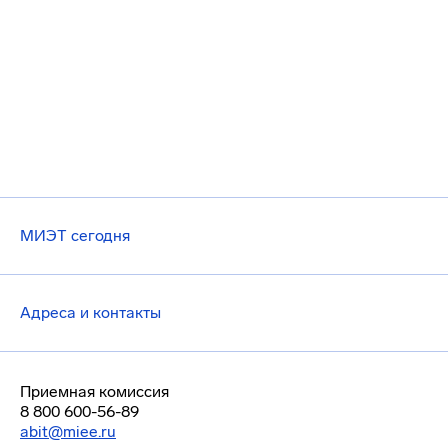
МИЭТ сегодня
Адреса и контакты
Приемная комиссия
8 800 600-56-89
abit@miee.ru