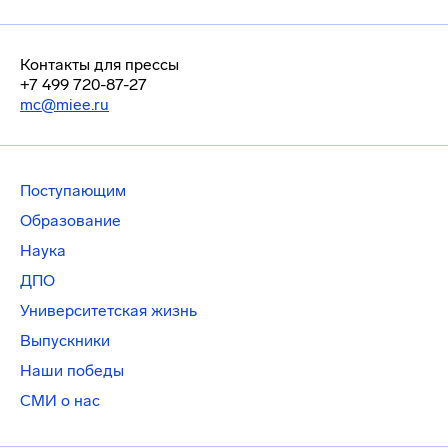
Контакты для прессы
+7 499 720-87-27
mc@miee.ru
Поступающим
Образование
Наука
ДПО
Университетская жизнь
Выпускники
Наши победы
СМИ о нас