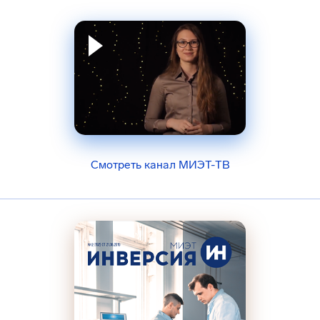
Смотреть канал МИЭТ-ТВ