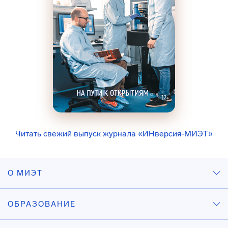
Читать свежий выпуск журнала «ИНверсия-МИЭТ»
О МИЭТ
ОБРАЗОВАНИЕ