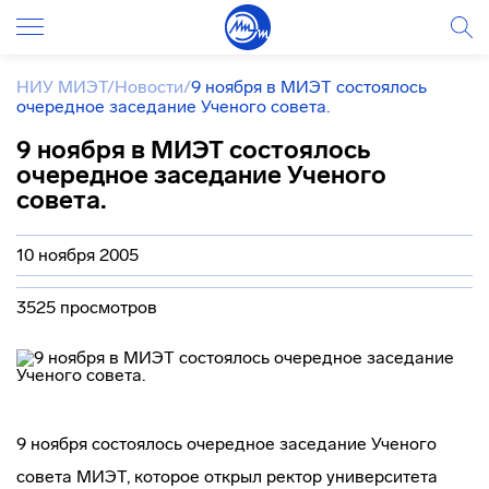
НИУ МИЭТ
/
Новости
/
9 ноября в МИЭТ состоялось
очередное заседание Ученого совета.
9 ноября в МИЭТ состоялось
очередное заседание Ученого
совета.
10 ноября 2005
3525 просмотров
9 ноября состоялось очередное заседание Ученого
совета МИЭТ, которое открыл ректор университета