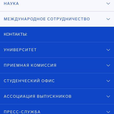
НАУКА
МЕЖДУНАРОДНОЕ СОТРУДНИЧЕСТВО
КОНТАКТЫ:
УНИВЕРСИТЕТ
ПРИЕМНАЯ КОМИССИЯ
СТУДЕНЧЕСКИЙ ОФИС
АССОЦИАЦИЯ ВЫПУСКНИКОВ
ПРЕСС-СЛУЖБА