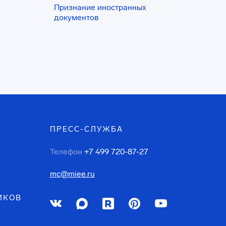
Признание иностранных
документов
ПРЕСС-СЛУЖБА
Телефон
+7 499 720-87-27
mc@miee.ru
ИКОВ