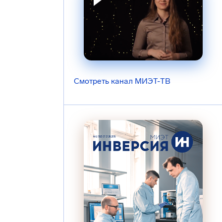
Смотреть канал МИЭТ-ТВ