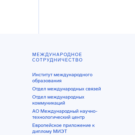
МЕЖДУНАРОДНОЕ
СОТРУДНИЧЕСТВО
Институт международного
образования
Отдел международных связей
Отдел международных
коммуникаций
АО Международный научно-
технологический центр
Европейское приложение к
диплому МИЭТ