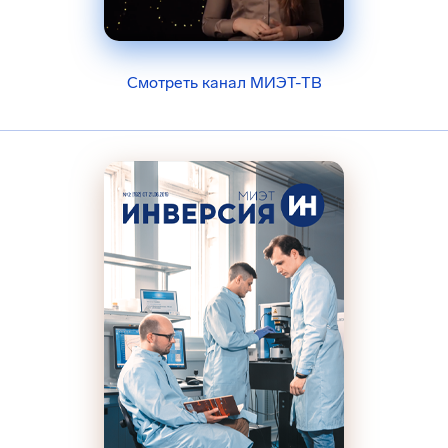
Смотреть канал МИЭТ-ТВ