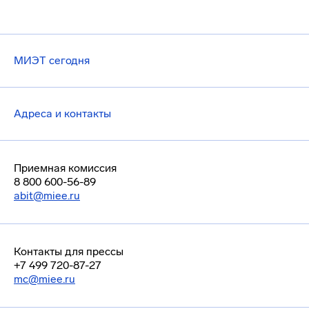
МИЭТ сегодня
Адреса и контакты
Приемная комиссия
8 800 600-56-89
abit@miee.ru
Контакты для прессы
+7 499 720-87-27
mc@miee.ru