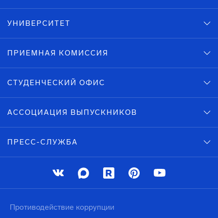
УНИВЕРСИТЕТ
ПРИЕМНАЯ КОМИССИЯ
СТУДЕНЧЕСКИЙ ОФИС
АССОЦИАЦИЯ ВЫПУСКНИКОВ
ПРЕСС-СЛУЖБА
Противодействие коррупции