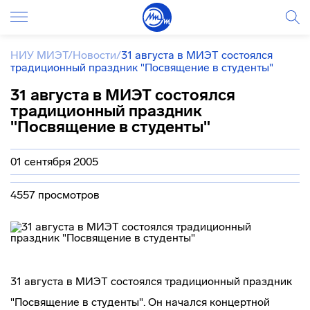
НИУ МИЭТ
/
Новости
/
31 августа в МИЭТ состоялся
традиционный праздник "Посвящение в студенты"
31 августа в МИЭТ состоялся
традиционный праздник
"Посвящение в студенты"
01 сентября 2005
4557 просмотров
31 августа в МИЭТ состоялся традиционный праздник
"Посвящение в студенты". Он начался концертной