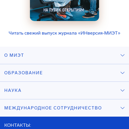
Читать свежий выпуск журнала «ИНверсия-МИЭТ»
О МИЭТ
ОБРАЗОВАНИЕ
НАУКА
МЕЖДУНАРОДНОЕ СОТРУДНИЧЕСТВО
КОНТАКТЫ: