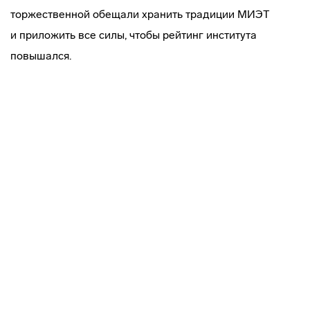
торжественной обещали хранить традиции МИЭТ
и приложить все силы, чтобы рейтинг института
повышался.