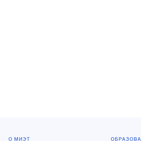
О МИЭТ
ОБРАЗОВ