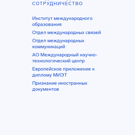
СОТРУДНИЧЕСТВО
Институт международного
образования
Отдел международных связей
Отдел международных
коммуникаций
АО Международный научно-
технологический центр
Европейское приложение к
диплому МИЭТ
Признание иностранных
документов