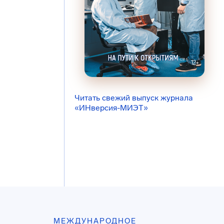
Читать свежий выпуск журнала
«ИНверсия-МИЭТ»
МЕЖДУНАРОДНОЕ