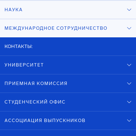
НАУКА
МЕЖДУНАРОДНОЕ СОТРУДНИЧЕСТВО
КОНТАКТЫ:
УНИВЕРСИТЕТ
ПРИЕМНАЯ КОМИССИЯ
СТУДЕНЧЕСКИЙ ОФИС
АССОЦИАЦИЯ ВЫПУСКНИКОВ