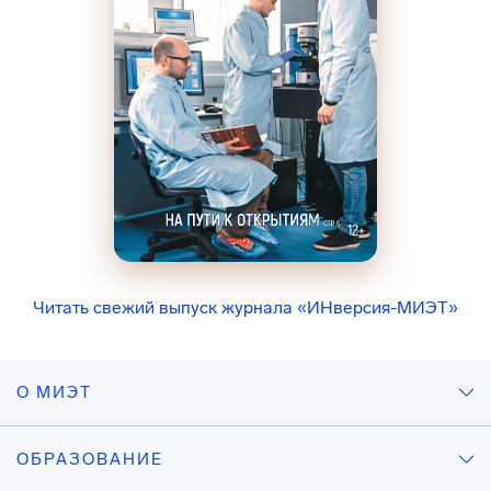
Читать свежий выпуск журнала «ИНверсия-МИЭТ»
О МИЭТ
ОБРАЗОВАНИЕ