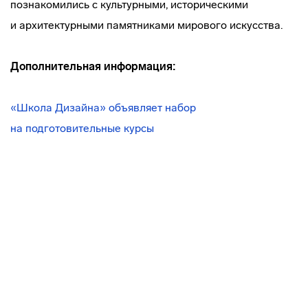
познакомились с культурными, историческими
и архитектурными памятниками мирового искусства.
Дополнительная информация:
«Школа Дизайна» объявляет набор
на подготовительные курсы