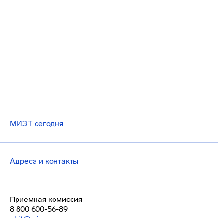
МИЭТ сегодня
Адреса и контакты
Приемная комиссия
8 800 600-56-89