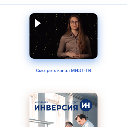
Смотреть канал МИЭТ-ТВ