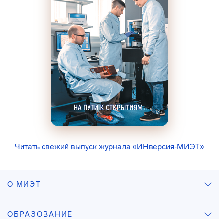
Читать свежий выпуск журнала «ИНверсия-МИЭТ»
О МИЭТ
ОБРАЗОВАНИЕ