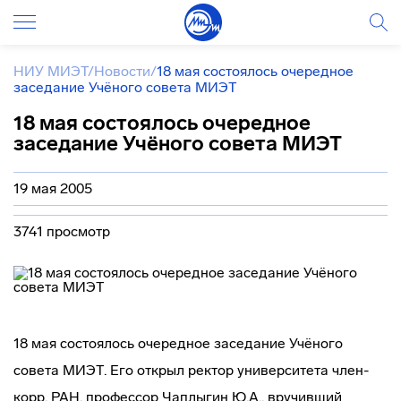
НИУ МИЭТ
/
Новости
/
18 мая состоялось очередное
заседание Учёного совета МИЭТ
18 мая состоялось очередное
заседание Учёного совета МИЭТ
19 мая 2005
3741 просмотр
18 мая состоялось очередное заседание Учёного
совета МИЭТ. Его открыл ректор университета
член-
корр
. РАН, профессор Чаплыгин Ю.А., вручивший