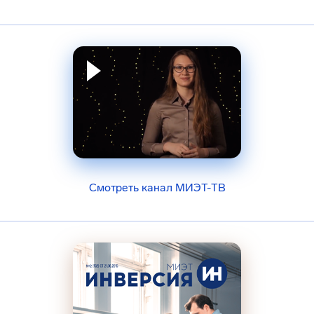
Смотреть канал МИЭТ-ТВ