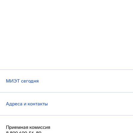
МИЭТ сегодня
Адреса и контакты
Приемная комиссия