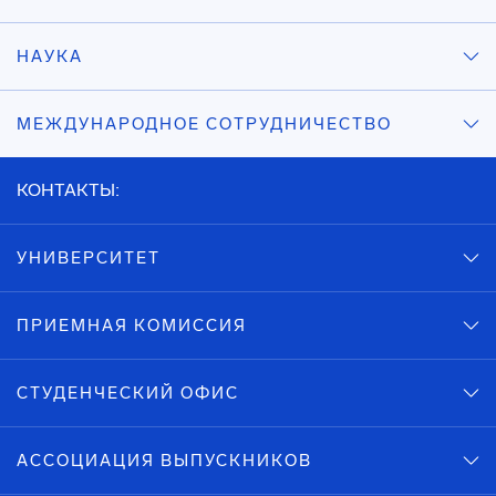
НАУКА
МЕЖДУНАРОДНОЕ СОТРУДНИЧЕСТВО
КОНТАКТЫ:
УНИВЕРСИТЕТ
ПРИЕМНАЯ КОМИССИЯ
СТУДЕНЧЕСКИЙ ОФИС
АССОЦИАЦИЯ ВЫПУСКНИКОВ