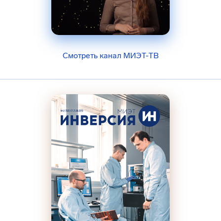
Смотреть канал МИЭТ-ТВ