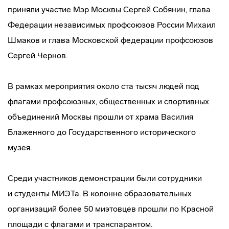
приняли участие Мэр Москвы Сергей Собянин, глава
Федерации независимых профсоюзов России Михаил
Шмаков и глава Московской федерации профсоюзов
Сергей Чернов.
В рамках мероприятия около ста тысяч людей под
флагами профсоюзных, общественных и спортивных
объединений Москвы прошли от храма Василия
Блаженного до Государственного исторического
музея.
Среди участников демонстрации были сотрудники
и студенты МИЭТа. В колонне образовательных
организаций более 50 миэтовцев прошли по Красной
площади с флагами и транспарантом.