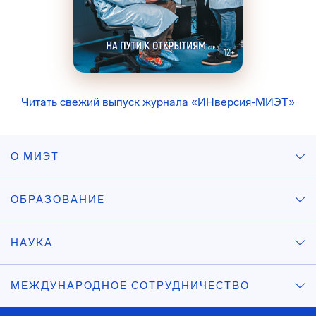
Читать свежий выпуск журнала «ИНверсия-МИЭТ»
О МИЭТ
ОБРАЗОВАНИЕ
НАУКА
МЕЖДУНАРОДНОЕ СОТРУДНИЧЕСТВО