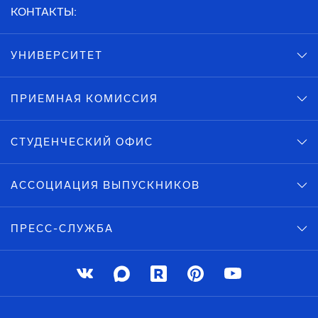
КОНТАКТЫ:
УНИВЕРСИТЕТ
ПРИЕМНАЯ КОМИССИЯ
СТУДЕНЧЕСКИЙ ОФИС
АССОЦИАЦИЯ ВЫПУСКНИКОВ
ПРЕСС-СЛУЖБА