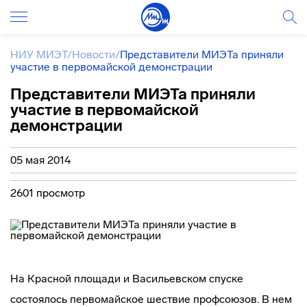
НИУ МИЭТ
/
Новости
/
Представители МИЭТа приняли
участие в первомайской демонстрации
Представители МИЭТа приняли
участие в первомайской
демонстрации
05 мая 2014
2601 просмотр
На Красной площади и Васильевском спуске
состоялось первомайское шествие профсоюзов. В нем