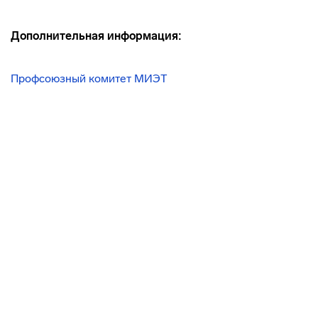
Дополнительная информация:
Профсоюзный комитет МИЭТ