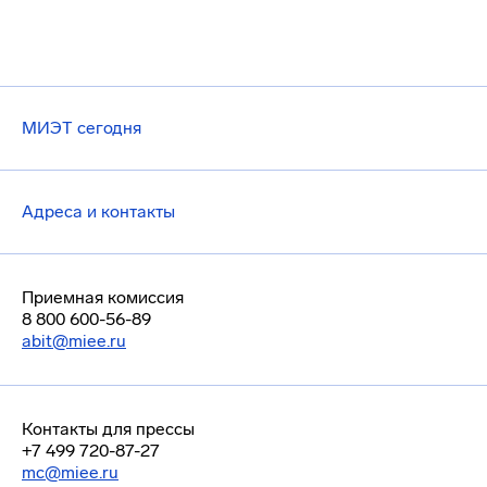
МИЭТ сегодня
Адреса и контакты
Приемная комиссия
8 800 600-56-89
abit@miee.ru
Контакты для прессы
+7 499 720-87-27
mc@miee.ru