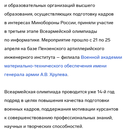
и образовательных организаций высшего
образования, осуществляющих подготовку кадров
в интересах Минобороны России, приняли участие
в третьем этапе Всеармейской олимпиады
по информатике. Мероприятие прошло с 21 по 25
апреля на базе Пензенского артиллерийского
инженерного института – филиала
Военной академии
материально-технического
обеспечения имени
генерала армии А.В. Хрулева
.
Всеармейская олимпиада проводится уже 14-й год
подряд в целях повышения качества подготовки
военных кадров, поддержания мотивации курсантов
к совершенствованию профессиональных знаний,
научных и творческих способностей.