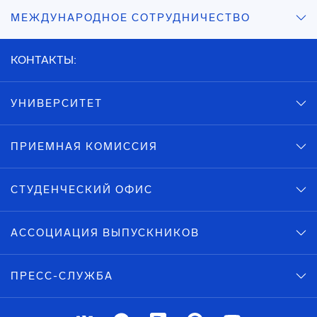
МЕЖДУНАРОДНОЕ СОТРУДНИЧЕСТВО
КОНТАКТЫ:
УНИВЕРСИТЕТ
ПРИЕМНАЯ КОМИССИЯ
СТУДЕНЧЕСКИЙ ОФИС
АССОЦИАЦИЯ ВЫПУСКНИКОВ
ПРЕСС-СЛУЖБА