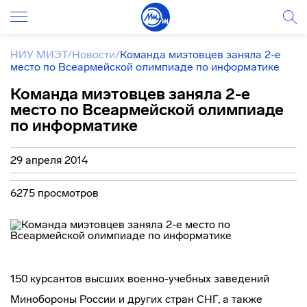
НИУ МИЭТ
/
Новости
/
Команда миэтовцев заняла 2-е
место по Всеармейской олимпиаде по информатике
Команда миэтовцев заняла 2-е
место по Всеармейской олимпиаде
по информатике
29 апреля 2014
6275 просмотров
150 курсантов высших
военно-учебных
заведений
Минобороны России и других стран СНГ, а также