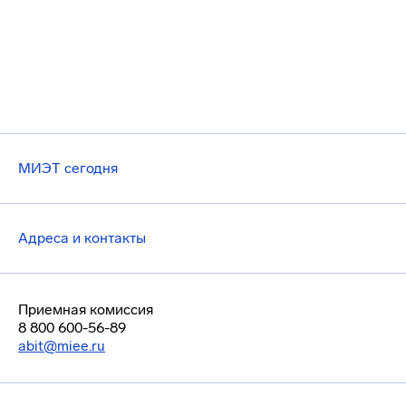
МИЭТ сегодня
Адреса и контакты
Приемная комиссия
8 800 600-56-89
abit@miee.ru