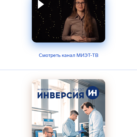
Смотреть канал МИЭТ-ТВ