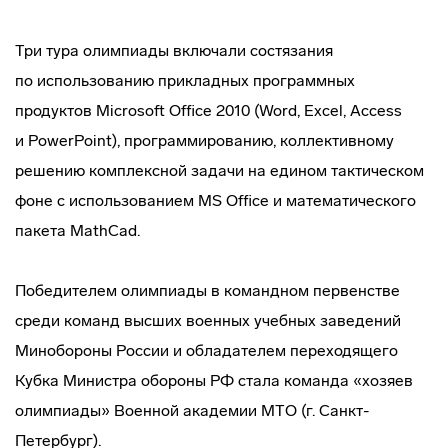
Три тура олимпиады включали состязания
по использованию прикладных программных
продуктов Microsoft Office 2010 (Word, Excel, Access
и PowerPoint), программированию, коллективному
решению комплексной задачи на едином тактическом
фоне с использованием MS Office и математического
пакета MathCad.
Победителем олимпиады в командном первенстве
среди команд высших военных учебных заведений
Минобороны России и обладателем переходящего
Кубка Министра обороны РФ стала команда «хозяев
олимпиады» Военной академии МТО (г. Санкт-
Петербург).