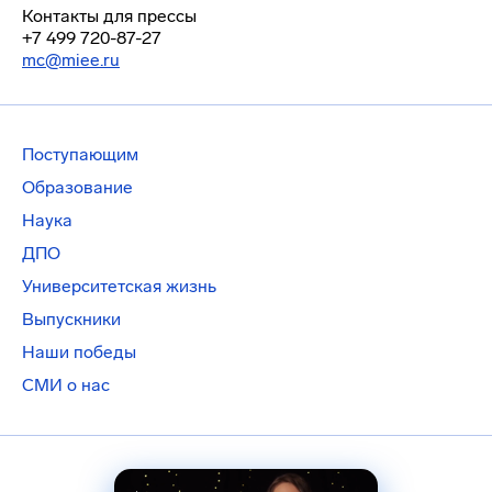
Контакты для прессы
+7 499 720-87-27
mc@miee.ru
Поступающим
Образование
Наука
ДПО
Университетская жизнь
Выпускники
Наши победы
СМИ о нас