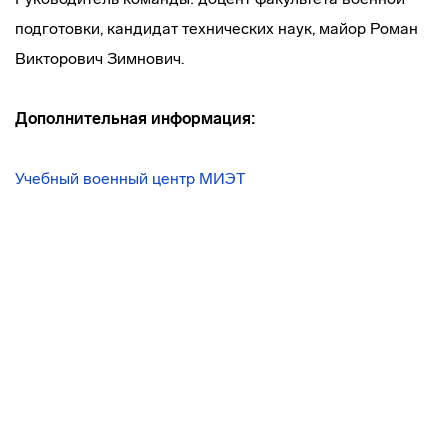
подготовки, кандидат технических наук, майор Роман
Викторович Зимнович.
Дополнительная информация:
Учебный военный центр МИЭТ