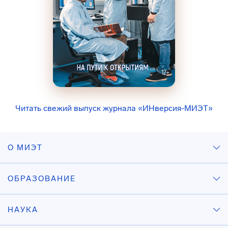
Читать свежий выпуск журнала «ИНверсия-МИЭТ»
О МИЭТ
ОБРАЗОВАНИЕ
НАУКА