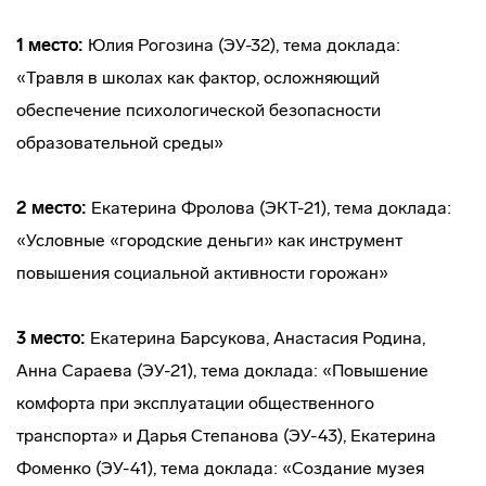
1 место:
Юлия Рогозина (ЭУ-32), тема доклада:
«Травля в школах как фактор, осложняющий
обеспечение психологической безопасности
образовательной среды»
2 место:
Екатерина Фролова (ЭКТ-21), тема доклада:
«Условные «городские деньги» как инструмент
повышения социальной активности горожан»
3 место:
Екатерина Барсукова, Анастасия Родина,
Анна Сараева (ЭУ-21), тема доклада: «Повышение
комфорта при эксплуатации общественного
транспорта» и Дарья Степанова (ЭУ-43), Екатерина
Фоменко (ЭУ-41), тема доклада: «Создание музея