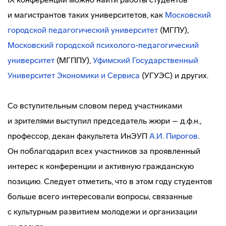
и магистрантов таких университетов, как
Московский
городской педагогический университет
(МГПУ),
Московский городской
психолого-педагогический
университет
(МГППУ),
Уфимский Государственный
Университет Экономики и Сервиса
(УГУЭС) и других.
Со вступительным словом перед участниками
и зрителями выступил председатель жюри – д.ф.н.,
профессор, декан факультета ИнЭУП
А.И. Пирогов
.
Он поблагодарил всех участников за проявленный
интерес к конференции и активную гражданскую
позицию. Следует отметить, что в этом году студентов
больше всего интересовали вопросы, связанные
с культурным развитием молодежи и организации