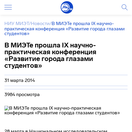
НИУ МИЭТ
/
Новости
/
В МИЭТе прошла IX научно-
практическая конференция «Развитие города глазами
студентов»
В МИЭТе прошла IX научно-
практическая конференция
«Развитие города глазами
студентов»
31 марта 2014
3984 просмотра
28 марта в Национальном исследовательском