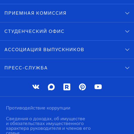
ПРИЕМНАЯ КОМИССИЯ
СТУДЕНЧЕСКИЙ ОФИС
АССОЦИАЦИЯ ВЫПУСКНИКОВ
ПРЕСС-СЛУЖБА
Противодействие коррупции
Сведения о доходах, об имуществе
и обязательствах имущественного
характера руководителя и членов его
семьи