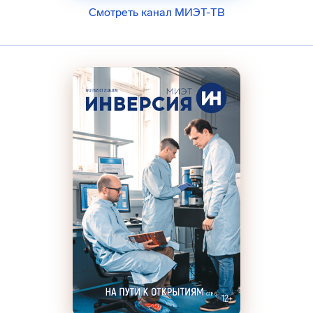
Смотреть канал МИЭТ-ТВ