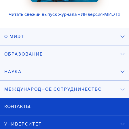
Читать свежий выпуск журнала «ИНверсия-МИЭТ»
О МИЭТ
ОБРАЗОВАНИЕ
НАУКА
МЕЖДУНАРОДНОЕ СОТРУДНИЧЕСТВО
КОНТАКТЫ:
УНИВЕРСИТЕТ