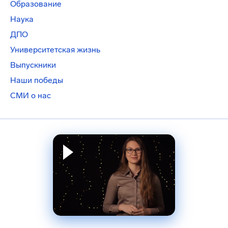
Образование
Наука
ДПО
Университетская жизнь
Выпускники
Наши победы
СМИ о нас