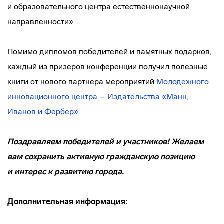
и образовательного центра естественнонаучной
направленности»
Помимо дипломов победителей и памятных подарков,
каждый из призеров конференции получил полезные
книги от нового партнера мероприятий
Молодежного
инновационного центра
–
Издательства «Манн,
Иванов и Фербер»
.
Поздравляем победителей и участников! Желаем
вам сохранить активную гражданскую позицию
и интерес к развитию города.
Дополнительная информация: