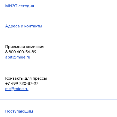
МИЭТ сегодня
Адреса и контакты
Приемная комиссия
8 800 600-56-89
abit@miee.ru
Контакты для прессы
+7 499 720-87-27
mc@miee.ru
Поступающим