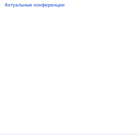
Актуальные конференции