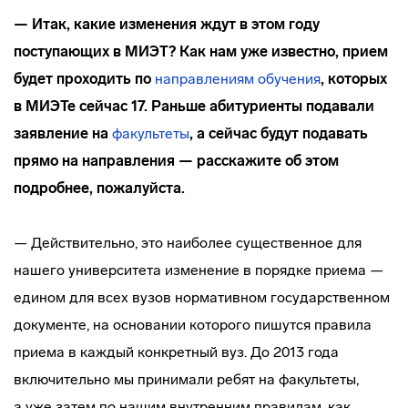
— Итак, какие изменения ждут в этом году
поступающих в МИЭТ? Как нам уже известно, прием
будет проходить по
направлениям обучения
, которых
в МИЭТе сейчас 17. Раньше абитуриенты подавали
заявление на
факультеты
, а сейчас будут подавать
прямо на направления — расскажите об этом
подробнее, пожалуйста.
— Действительно, это наиболее существенное для
нашего университета изменение в порядке приема —
едином для всех вузов нормативном государственном
документе, на основании которого пишутся правила
приема в каждый конкретный вуз. До 2013 года
включительно мы принимали ребят на факультеты,
а уже затем по нашим внутренним правилам, как