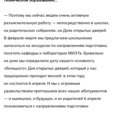
техническое образование…
— Поэтому мы сейчас ведем очень активную
разъяснительную работу — непосредственно в школах,
на родительских собраниях, на Днях открытых дверей.
В
феврале-марте
мы предлагаем школьникам
записаться на экскурсии по направлениям подготовки,
посетить кафедры и лаборатории МИЭТа. Буквально
на днях мы определили дату нашего основного,
«большого» Дня открытых дверей, который у нас
традиционно проходит весной: в этом году
он состоится 6 апреля. И мы с огромным
удовольствием приглашаем всех наших абитуриентов
— и нынешних, и будущих, и их родителей 6 апреля
познакомиться с направлениями подготовки