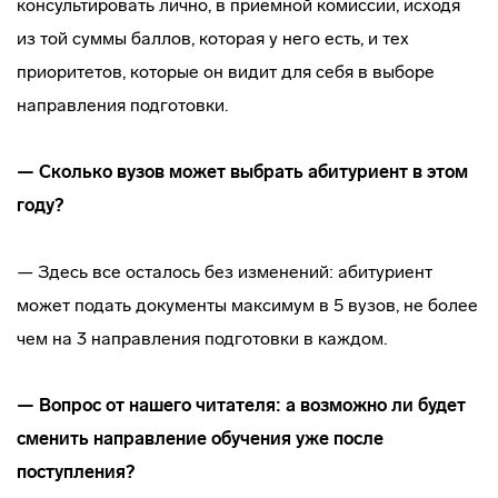
консультировать лично, в приемной комиссии, исходя
из той суммы баллов, которая у него есть, и тех
приоритетов, которые он видит для себя в выборе
направления подготовки.
— Сколько вузов может выбрать абитуриент в этом
году?
— Здесь все осталось без изменений: абитуриент
может подать документы максимум в 5 вузов, не более
чем на 3 направления подготовки в каждом.
— Вопрос от нашего читателя: а возможно ли будет
сменить направление обучения уже после
поступления?