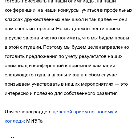
готовы приезжать на наши олимпиады, на наши
конференции, на наши конкурсы, учиться в профильных
классах дружественных нам школ и так далее — они
нам очень интересны. Но мы должны вести приём
в русле закона и четко понимать, что мы будем правы
в этой ситуации. Поэтому мы будем целенаправленно
готовить предложения по учету результатов наших
олимпиад и конференций к приемной кампании
следующего года, а школьников в любом случае
призываем участвовать в наших мероприятиях — это
интересно и полезно для собственного развития.
Для зеленоградцев:
целевой прием по-новому
и
колледж
МИЭТа