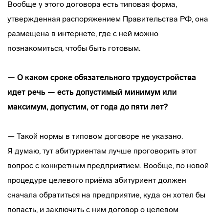
Вообще у этого договора есть типовая форма,
утвержденная распоряжением Правительства РФ, она
размещена в интернете, где с ней можно
познакомиться, чтобы быть готовым.
— О каком сроке обязательного трудоустройства
идет речь — есть допустимый минимум или
максимум, допустим, от года до пяти лет?
— Такой нормы в типовом договоре не указано.
Я думаю, тут абитуриентам лучше проговорить этот
вопрос с конкретным предприятием. Вообще, по новой
процедуре целевого приёма абитуриент должен
сначала обратиться на предприятие, куда он хотел бы
попасть, и заключить с ним договор о целевом