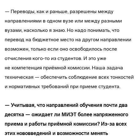
— Переводы, как и раньше, разрешены между
направлениями в одном вузе или между разными
вузами, насколько я знаю. Но надо понимать, что
перевод на бюджетное место на другом направлении
возможен, только если оно освободилось после
отчисления
кого-то
из студентов. И это уже
не компетенция приёмной комиссии. Наша задача
техническая — обеспечить соблюдение всех тонкостей
и нормативных требований при приеме студента.
— Учитывая, что направлений обучения почти два
десятка — ожидает ли МИЭТ более напряженного
приема и работы приёмной комиссии?
Из-за
всех
этих нововведений и возможности менять