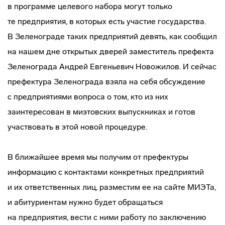
в программе целевого набора могут только
те предприятия, в которых есть участие государства.
В Зеленограде таких предприятий девять, как сообщил
на нашем дне открытых дверей заместитель префекта
Зеленограда Андрей Евгеньевич Новожилов. И сейчас
префектура Зеленограда взяла на себя обсуждение
с предприятиями вопроса о том, кто из них
заинтересован в миэтовских выпускниках и готов
участвовать в этой новой процедуре.
В ближайшее время мы получим от префектуры
информацию с контактами конкретных предприятий
и их ответственных лиц, разместим ее на сайте МИЭТа,
и абитуриентам нужно будет обращаться
на предприятия, вести с ними работу по заключению