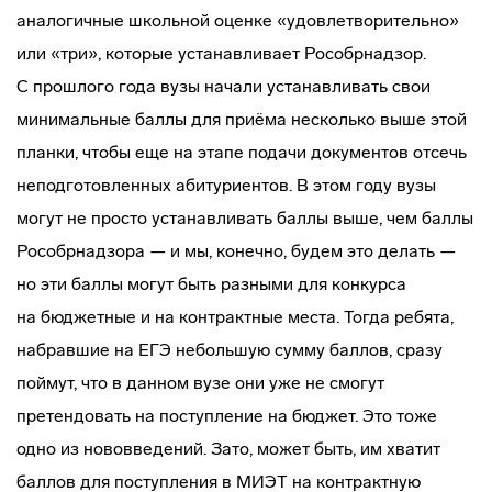
аналогичные школьной оценке «удовлетворительно»
или «три», которые устанавливает Рособрнадзор.
С прошлого года вузы начали устанавливать свои
минимальные баллы для приёма несколько выше этой
планки, чтобы еще на этапе подачи документов отсечь
неподготовленных абитуриентов. В этом году вузы
могут не просто устанавливать баллы выше, чем баллы
Рособрнадзора — и мы, конечно, будем это делать —
но эти баллы могут быть разными для конкурса
на бюджетные и на контрактные места. Тогда ребята,
набравшие на ЕГЭ небольшую сумму баллов, сразу
поймут, что в данном вузе они уже не смогут
претендовать на поступление на бюджет. Это тоже
одно из нововведений. Зато, может быть, им хватит
баллов для поступления в МИЭТ на контрактную