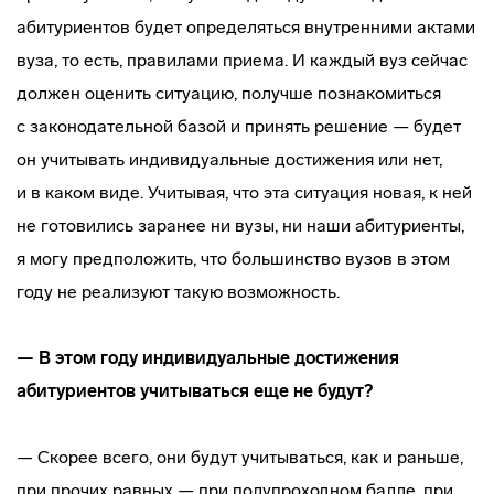
абитуриентов будет определяться внутренними актами
вуза, то есть, правилами приема. И каждый вуз сейчас
должен оценить ситуацию, получше познакомиться
с законодательной базой и принять решение — будет
он учитывать индивидуальные достижения или нет,
и в каком виде. Учитывая, что эта ситуация новая, к ней
не готовились заранее ни вузы, ни наши абитуриенты,
я могу предположить, что большинство вузов в этом
году не реализуют такую возможность.
— В этом году индивидуальные достижения
абитуриентов учитываться еще не будут?
— Скорее всего, они будут учитываться, как и раньше,
при прочих равных — при полупроходном балле, при