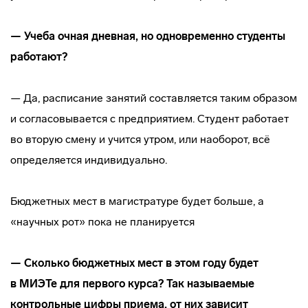
— Учеба очная дневная, но одновременно студенты
работают?
— Да, расписание занятий составляется таким образом
и согласовывается с предприятием. Студент работает
во вторую смену и учится утром, или наоборот, всё
определяется индивидуально.
Бюджетных мест в магистратуре будет больше, а
«научных рот» пока не планируется
— Сколько бюджетных мест в этом году будет
в МИЭТе для первого курса? Так называемые
контрольные цифры приема, от них зависит