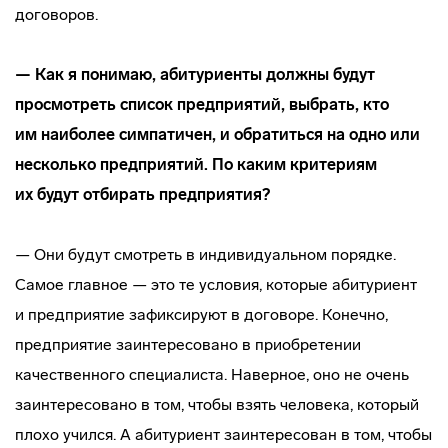
договоров.
— Как я понимаю, абитуриенты должны будут
просмотреть список предприятий, выбрать, кто
им наиболее симпатичен, и обратиться на одно или
несколько предприятий. По каким критериям
их будут отбирать предприятия?
— Они будут смотреть в индивидуальном порядке.
Самое главное — это те условия, которые абитуриент
и предприятие зафиксируют в договоре. Конечно,
предприятие заинтересовано в приобретении
качественного специалиста. Наверное, оно не очень
заинтересовано в том, чтобы взять человека, который
плохо учился. А абитуриент заинтересован в том, чтобы