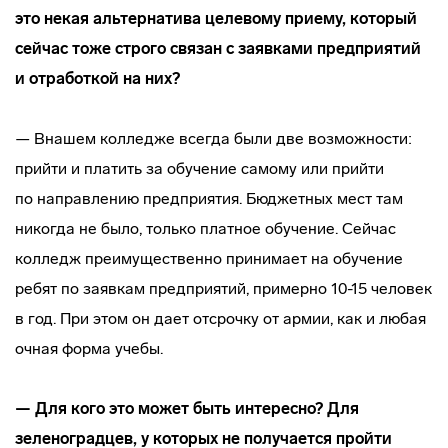
это некая альтернатива целевому приему, который
сейчас тоже строго связан с заявками предприятий
и отработкой на них?
— Внашем колледже всегда были две возможности:
прийти и платить за обучение самому или прийти
по направлению предприятия. Бюджетных мест там
никогда не было, только платное обучение. Сейчас
колледж преимущественно принимает на обучение
ребят по заявкам предприятий, примерно 10-15 человек
в год. При этом он дает отсрочку от армии, как и любая
очная форма учебы.
— Для кого это может быть интересно? Для
зеленоградцев, у которых не получается пройти