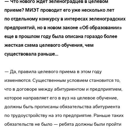
— Что нового ждет зеленоградцев в целевом
приеме? МИЭТ проводит его уже несколько лет
по отдельному конкурсу в интересах зеленоградских
предприятий, но в новом законе «Об образовании»
еще в прошлом году была описана гораздо более
жесткая схема целевого обучения, чем
существовала раньше…
— Да, правила целевого приема в этом году
изменяются. Существенным условием становится то,
что в договоре между абитуриентом и предприятием,
которое направляет его в вуз на целевое обучение,
должны быть прописаны обязательства абитуриента
по трудоустройству на это предприятие. Раньше таких
обязательств не было — ребята должны были пройти