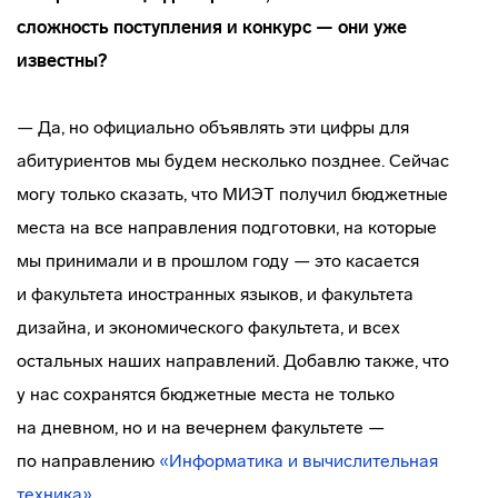
сложность поступления и конкурс — они уже
известны?
— Да, но официально объявлять эти цифры для
абитуриентов мы будем несколько позднее. Сейчас
могу только сказать, что МИЭТ получил бюджетные
места на все направления подготовки, на которые
мы принимали и в прошлом году — это касается
и факультета иностранных языков, и факультета
дизайна, и экономического факультета, и всех
остальных наших направлений. Добавлю также, что
у нас сохранятся бюджетные места не только
на дневном, но и на вечернем факультете —
по направлению
«Информатика и вычислительная
техника»
.