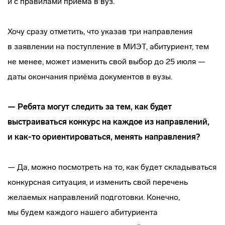
и с правилами приема в вуз.
Хочу сразу отметить, что указав три направления
в заявлении на поступление в МИЭТ, абитуриент, тем
не менее, может изменить свой выбор до 25 июля —
даты окончания приёма документов в вузы.
— Ребята могут следить за тем, как будет
выстраиваться конкурс на каждое из направлений,
и
как-то
ориентироваться, менять направления?
— Да, можно посмотреть на то, как будет складываться
конкурсная ситуация, и изменить свой перечень
желаемых направлений подготовки. Конечно,
мы будем каждого нашего абитуриента