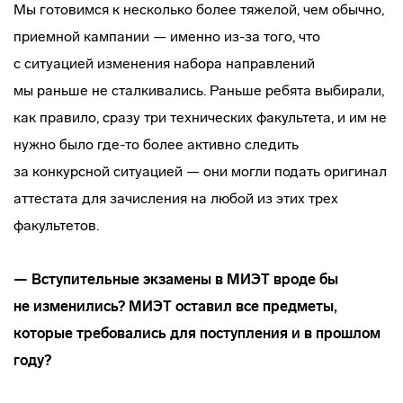
Мы готовимся к несколько более тяжелой, чем обычно,
приемной кампании — именно
из-за
того, что
с ситуацией изменения набора направлений
мы раньше не сталкивались. Раньше ребята выбирали,
как правило, сразу три технических факультета, и им не
нужно было
где-то
более активно следить
за конкурсной ситуацией — они могли подать оригинал
аттестата для зачисления на любой из этих трех
факультетов.
— Вступительные экзамены в МИЭТ вроде бы
не изменились? МИЭТ оставил все предметы,
которые требовались для поступления и в прошлом
году?