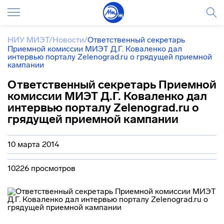
НИУ МИЭТ
/
Новости
/
Ответственный секретарь
Приемной комиссии МИЭТ Д.Г. Коваленко дал
интервью порталу Zelenograd.ru о грядущей приемной
кампании
Ответственный секретарь Приемной
комиссии МИЭТ Д.Г. Коваленко дал
интервью порталу Zelenograd.ru о
грядущей приемной кампании
10 марта 2014
10226 просмотров