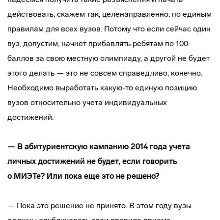
действовать, скажем так, целенаправленно, по единым
правилам для всех вузов. Потому что если сейчас один
вуз, допустим, начнет прибавлять ребятам по 100
баллов за свою местную олимпиаду, а другой не будет
этого делать — это не совсем справедливо, конечно.
Необходимо выработать
какую-то
единую позицию
вузов относительно учета индивидуальных
достижений.
— В абитуриентскую кампанию 2014 года учета
личных достижений не будет, если говорить
о МИЭТе? Или пока еще это не решено?
— Пока это решение не принято. В этом году вузы