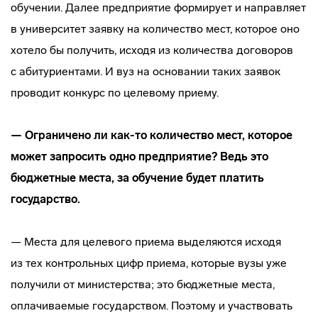
обучении. Далее предприятие формирует и направляет
в университет заявку на количество мест, которое оно
хотело бы получить, исходя из количества договоров
с абитуриентами. И вуз на основании таких заявок
проводит конкурс по целевому приему.
— Ограничено ли
как-то
количество мест, которое
может запросить одно предприятие? Ведь это
бюджетные места, за обучение будет платить
государство.
— Места для целевого приема выделяются исходя
из тех контрольных цифр приема, которые вузы уже
получили от министерства; это бюджетные места,
оплачиваемые государством. Поэтому и участвовать