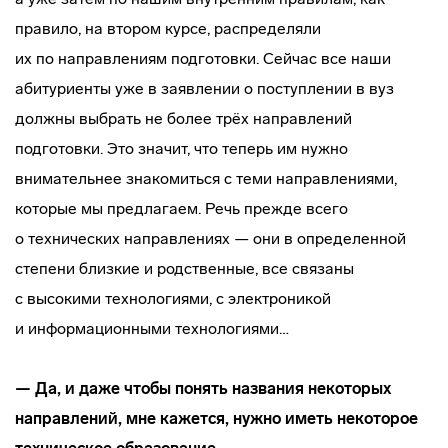
правило, на втором курсе, распределяли
их по направлениям подготовки. Сейчас все наши
абитуриенты уже в заявлении о поступлении в вуз
должны выбрать не более трёх направлений
подготовки. Это значит, что теперь им нужно
внимательнее знакомиться с теми направлениями,
которые мы предлагаем. Речь прежде всего
о технических направлениях — они в определенной
степени близкие и родственные, все связаны
с высокими технологиями, с электроникой
и информационными технологиями…
— Да, и даже чтобы понять названия некоторых
направлений, мне кажется, нужно иметь некоторое