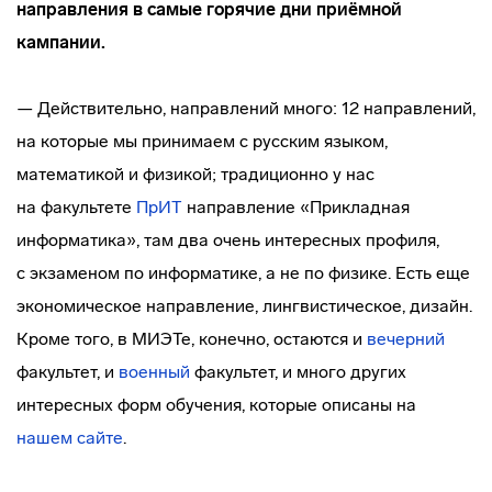
направления в самые горячие дни приёмной
кампании.
— Действительно, направлений много: 12 направлений,
на которые мы принимаем с русским языком,
математикой и физикой; традиционно у нас
на факультете
ПрИТ
направление «Прикладная
информатика», там два очень интересных профиля,
с экзаменом по информатике, а не по физике. Есть еще
экономическое направление, лингвистическое, дизайн.
Кроме того, в МИЭТе, конечно, остаются и
вечерний
факультет, и
военный
факультет, и много других
интересных форм обучения, которые описаны на
нашем сайте
.