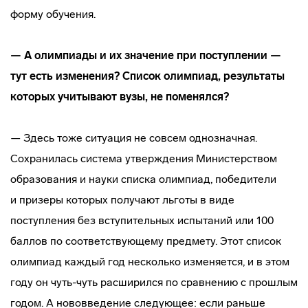
форму обучения.
— А олимпиады и их значение при поступлении —
тут есть изменения? Список олимпиад, результаты
которых учитывают вузы, не поменялся?
— Здесь тоже ситуация не совсем однозначная.
Сохранилась система утверждения Министерством
образования и науки списка олимпиад, победители
и призеры которых получают льготы в виде
поступления без вступительных испытаний или 100
баллов по соответствующему предмету. Этот список
олимпиад каждый год несколько изменяется, и в этом
году он
чуть-чуть
расширился по сравнению с прошлым
годом. А нововведение следующее: если раньше