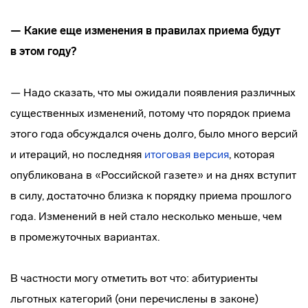
— Какие еще изменения в правилах приема будут
в этом году?
— Надо сказать, что мы ожидали появления различных
существенных изменений, потому что порядок приема
этого года обсуждался очень долго, было много версий
и итераций, но последняя
итоговая версия
, которая
опубликована в «Российской газете» и на днях вступит
в силу, достаточно близка к порядку приема прошлого
года. Изменений в ней стало несколько меньше, чем
в промежуточных вариантах.
В частности могу отметить вот что: абитуриенты
льготных категорий (они перечислены в законе)