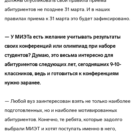
должны опубликовать свои правила приема
абитуриентов не позднее 31 марта. И в наших
правилах приема к 31 марта это будет зафиксировано.
— У МИЭТа есть желание учитывать результаты
своих конференций или олимпиад при наборе
студентов? Думаю, это весьма интересно для
абитуриентов следующих лет, сегодняшних 9-10-
классников, ведь и готовиться к конференциям
нужно заранее.
— Любой вуз заинтересован взять не только наиболее
подготовленных, но и наиболее мотивированных
абитуриентов. Конечно, те ребята, которые задолго
выбрали МИЭТ и хотят поступать именно в него,