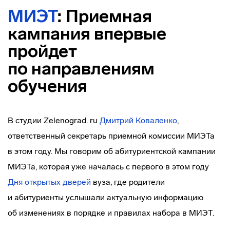
МИЭТ
: Приемная
кампания впервые
пройдет
по направлениям
обучения
В студии Zelenograd. ru
Дмитрий Коваленко
,
ответственный секретарь приемной комиссии МИЭТа
в этом году. Мы говорим об абитуриентской кампании
МИЭТа, которая уже началась с первого в этом году
Дня открытых дверей
вуза, где родители
и абитуриенты услышали актуальную информацию
об изменениях в порядке и правилах набора в МИЭТ.