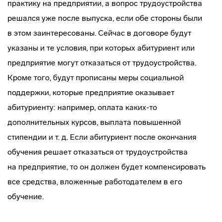
практику на предприятии, а вопрос трудоустройства
решался уже после выпуска, если обе стороны были
в этом заинтересованы. Сейчас в договоре будут
указаны и те условия, при которых абитуриент или
предприятие могут отказаться от трудоустройства.
Кроме того, будут прописаны меры социальной
поддержки, которые предприятие оказывает
абитуриенту: например, оплата
каких-то
дополнительных курсов, выплата повышенной
стипендии и т. д. Если абитуриент после окончания
обучения решает отказаться от трудоустройства
на предприятие, то он должен будет компенсировать
все средства, вложенные работодателем в его
обучение.