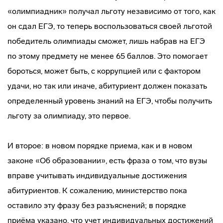
«олимпиадник» получал льготу независимо от того, как
он сдал ЕГЭ, то теперь воспользоваться своей льготой
победитель олимпиады сможет, лишь набрав на ЕГЭ
по этому предмету не менее 65 баллов. Это помогает
бороться, может быть, с коррупцией или с фактором
удачи, но так или иначе, абитуриент должен показать
определенный уровень знаний на ЕГЭ, чтобы получить
льготу за олимпиаду, это первое.
И второе: в новом порядке приема, как и в новом
законе «Об образовании», есть фраза о том, что вузы
вправе учитывать индивидуальные достижения
абитуриентов. К сожалению, министерство пока
оставило эту фразу без разъяснений; в порядке
приёма указано, что учет индивидуальных достижений