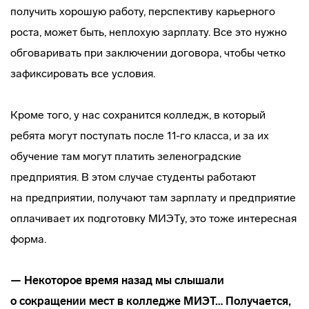
получить хорошую работу, перспективу карьерного
роста, может быть, неплохую зарплату. Все это нужно
обговаривать при заключении договора, чтобы четко
зафиксировать все условия.
Кроме того, у нас сохранится колледж, в который
ребята могут поступать после 11-го класса, и за их
обучение там могут платить зеленоградские
предприятия. В этом случае студенты работают
на предприятии, получают там зарплату и предприятие
оплачивает их подготовку МИЭТу, это тоже интересная
форма.
— Некоторое время назад мы слышали
о сокращении мест в колледже МИЭТ… Получается,