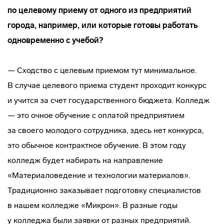
по целевому приему от одного из предприятий
города, например, или которые готовы работать
одновременно с учебой?
— Сходство с целевым приемом тут минимальное.
В случае целевого приема студент проходит конкурс
и учится за счет государственного бюджета. Колледж
— это очное обучение с оплатой предприятием
за своего молодого сотрудника, здесь нет конкурса,
это обычное контрактное обучение. В этом году
колледж будет набирать на направление
«Материаловедение и технологии материалов».
Традиционно заказывает подготовку специалистов
в нашем колледже «Микрон». В разные годы
у колледжа были заявки от разных предприятий.