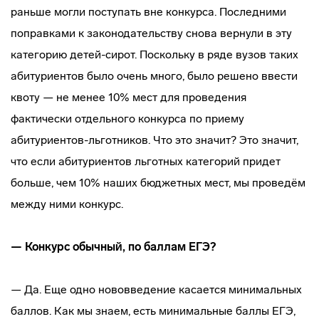
раньше могли поступать вне конкурса. Последними
поправками к законодательству снова вернули в эту
категорию
детей-сирот
. Поскольку в ряде вузов таких
абитуриентов было очень много, было решено ввести
квоту — не менее 10% мест для проведения
фактически отдельного конкурса по приему
абитуриентов-льготников
. Что это значит? Это значит,
что если абитуриентов льготных категорий придет
больше, чем 10% наших бюджетных мест, мы проведём
между ними конкурс.
— Конкурс обычный, по баллам ЕГЭ?
— Да. Еще одно нововведение касается минимальных
баллов. Как мы знаем, есть минимальные баллы ЕГЭ,