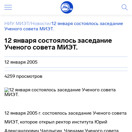
НИУ МИЭТ
/
Новости
/
12 января состоялось заседание
Ученого совета МИЭТ.
12 января состоялось заседание
Ученого совета МИЭТ.
12 января 2005
4259 просмотров
12 января 2005 г. состоялось заседание Ученого совета
МИЭТ, которое открыл ректор института Юрий
Александрович Чаплыгин. Членами Ученого совета