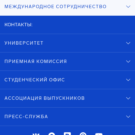
МЕЖДУНАРОДНОЕ СОТРУДНИЧЕСТВО
КОНТАКТЫ:
УНИВЕРСИТЕТ
ПРИЕМНАЯ КОМИССИЯ
СТУДЕНЧЕСКИЙ ОФИС
АССОЦИАЦИЯ ВЫПУСКНИКОВ
ПРЕСС-СЛУЖБА