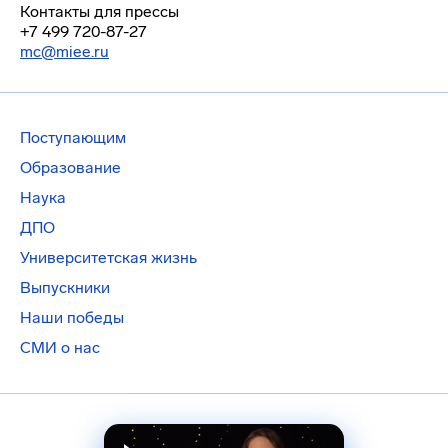
Контакты для прессы
+7 499 720-87-27
mc@miee.ru
Поступающим
Образование
Наука
ДПО
Университетская жизнь
Выпускники
Наши победы
СМИ о нас