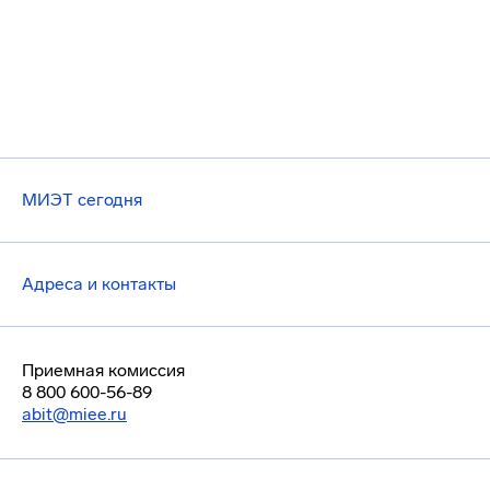
МИЭТ сегодня
Адреса и контакты
Приемная комиссия
8 800 600-56-89
abit@miee.ru