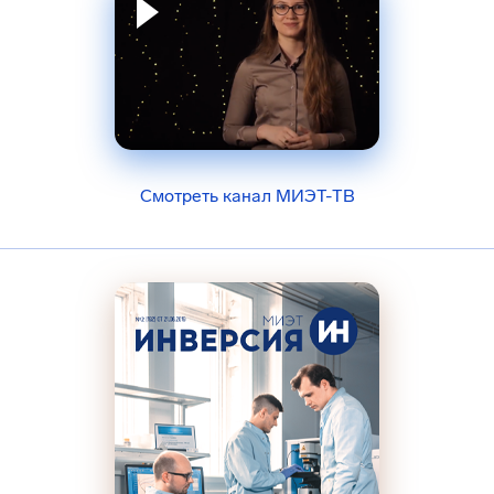
Смотреть канал МИЭТ-ТВ