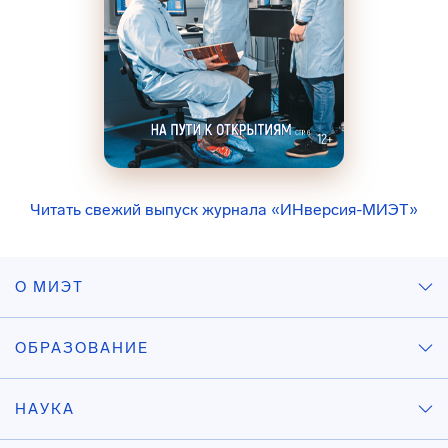
Читать свежий выпуск журнала «ИНверсия-МИЭТ»
О МИЭТ
ОБРАЗОВАНИЕ
НАУКА