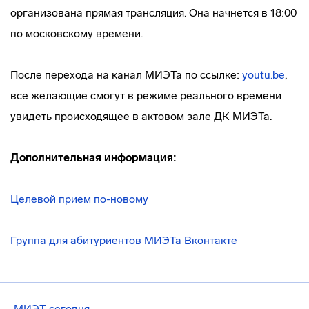
организована прямая трансляция. Она начнется в 18:00
по московскому времени.
После перехода на канал МИЭТа по ссылке:
youtu.be
,
все желающие смогут в режиме реального времени
увидеть происходящее в актовом зале ДК МИЭТа.
Дополнительная информация:
Целевой прием по-новому
Группа для абитуриентов МИЭТа Вконтакте
МИЭТ сегодня