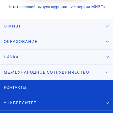
Читать свежий выпуск журнала «ИНверсия-МИЭТ»
О МИЭТ
ОБРАЗОВАНИЕ
НАУКА
МЕЖДУНАРОДНОЕ СОТРУДНИЧЕСТВО
КОНТАКТЫ:
УНИВЕРСИТЕТ