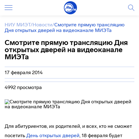
НИУ МИЭТ
/
Новости
/
Смотрите прямую трансляцию
Дня открытых дверей на видеоканале МИЭТа
Смотрите прямую трансляцию Дня
открытых дверей на видеоканале
МИЭТа
17 февраля 2014
4992 просмотра
Для абитуриентов, их родителей, и всех, кто не сможет
посетить
День открытых дверей
, 18 февраля будет