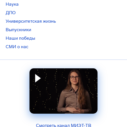
Наука
ДПО
Университетская жизнь
Выпускники
Наши победы
СМИ о нас
Смотреть канал МИЭТ-ТВ