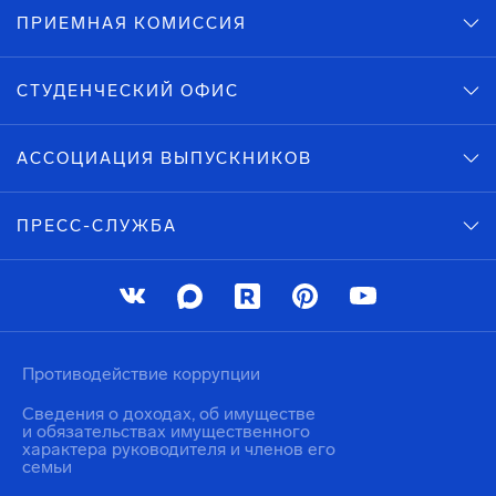
ПРИЕМНАЯ КОМИССИЯ
СТУДЕНЧЕСКИЙ ОФИС
АССОЦИАЦИЯ ВЫПУСКНИКОВ
ПРЕСС-СЛУЖБА
Противодействие коррупции
Сведения о доходах, об имуществе
и обязательствах имущественного
характера руководителя и членов его
семьи