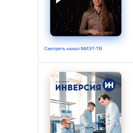
Смотреть канал МИЭТ-ТВ