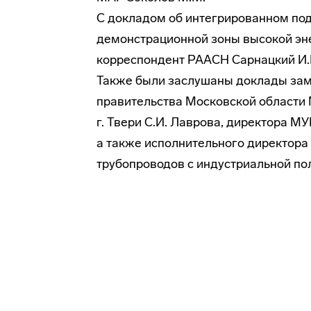
С докладом об интегрированном под
демонстрационной зоны высокой эн
корреспондент
РААСН Сарнацкий И.
Также были заслушаны доклады зам
правительства Московской области 
г. Твери С.И. Лаврова, директора 
а также исполнительного директора
трубопроводов с индустриальной по