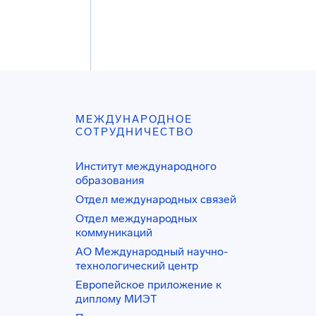
МЕЖДУНАРОДНОЕ
СОТРУДНИЧЕСТВО
Институт международного
образования
Отдел международных связей
Отдел международных
коммуникаций
АО Международный научно-
технологический центр
Европейское приложение к
диплому МИЭТ