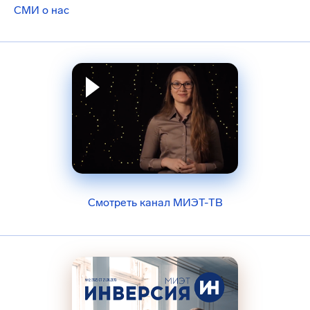
СМИ о нас
Смотреть канал МИЭТ-ТВ