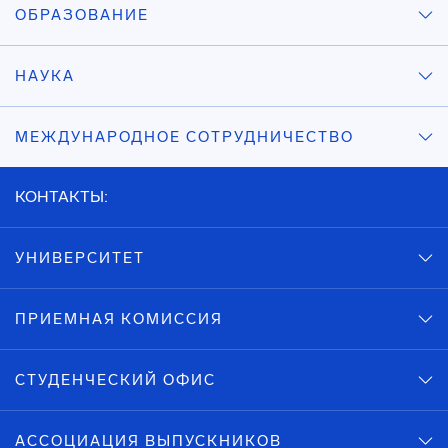
ОБРАЗОВАНИЕ
НАУКА
МЕЖДУНАРОДНОЕ СОТРУДНИЧЕСТВО
КОНТАКТЫ:
УНИВЕРСИТЕТ
ПРИЕМНАЯ КОМИССИЯ
СТУДЕНЧЕСКИЙ ОФИС
АССОЦИАЦИЯ ВЫПУСКНИКОВ