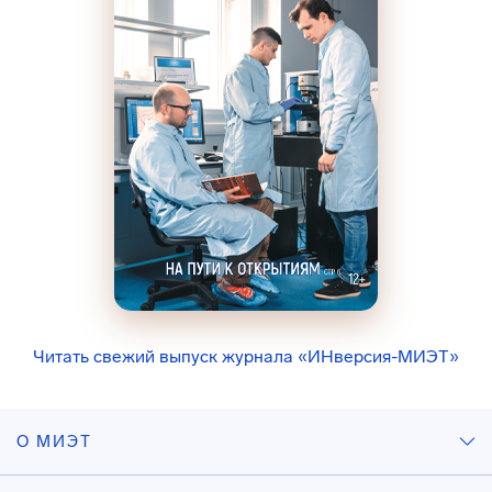
Читать свежий выпуск журнала «ИНверсия-МИЭТ»
О МИЭТ