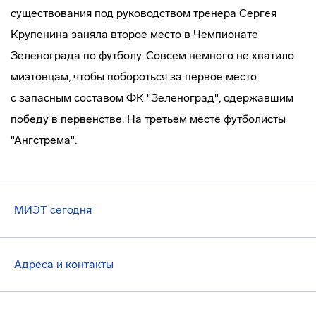
существования под руководством тренера Сергея
Крупенина заняла второе место в Чемпионате
Зеленограда по футболу. Совсем немного не хватило
миэтовцам, чтобы побороться за первое место
с запасным составом ФК "Зеленоград", одержавшим
победу в первенстве. На третьем месте футболисты
"Ангстрема".
МИЭТ сегодня
Адреса и контакты