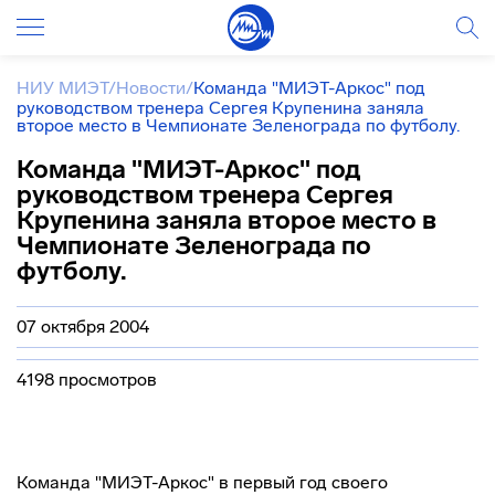
НИУ МИЭТ
/
Новости
/
Команда "МИЭТ-Аркос" под
руководством тренера Сергея Крупенина заняла
второе место в Чемпионате Зеленограда по футболу.
Команда "МИЭТ-Аркос" под
руководством тренера Сергея
Крупенина заняла второе место в
Чемпионате Зеленограда по
футболу.
07 октября 2004
4198 просмотров
Команда "МИЭТ-Аркос" в первый год своего