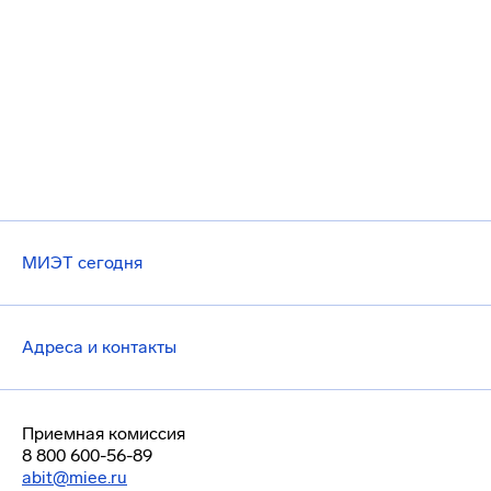
МИЭТ сегодня
Адреса и контакты
Приемная комиссия
8 800 600-56-89
abit@miee.ru