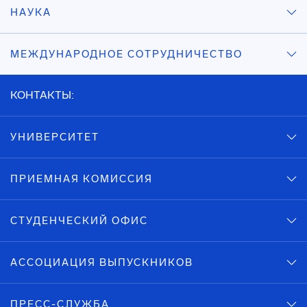
НАУКА
МЕЖДУНАРОДНОЕ СОТРУДНИЧЕСТВО
КОНТАКТЫ:
УНИВЕРСИТЕТ
ПРИЕМНАЯ КОМИССИЯ
СТУДЕНЧЕСКИЙ ОФИС
АССОЦИАЦИЯ ВЫПУСКНИКОВ
ПРЕСС-СЛУЖБА