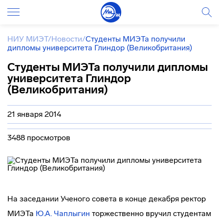
НИУ МИЭТ
/
Новости
/
Студенты МИЭТа получили
дипломы университета Глиндор (Великобритания)
Студенты МИЭТа получили дипломы
университета Глиндор
(Великобритания)
21 января 2014
3488 просмотров
На заседании Ученого совета в конце декабря ректор
МИЭТа
Ю.А. Чаплыгин
торжественно вручил студентам