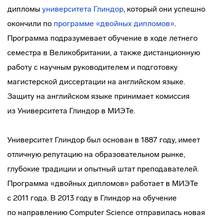
дипломы
университета Глиндор
, который они успешно
окончили по
программе «двойных дипломов»
.
Программа подразумевает обучение в ходе летнего
семестра в Великобритании, а также дистанционную
работу с научным руководителем и подготовку
магистерской диссертации на английском языке.
Защиту на английском языке принимает комиссия
из Университета Глиндор в МИЭТе.
Университет Глиндор был основан в 1887 году, имеет
отличную репутацию на образовательном рынке,
глубокие традиции и опытный штат преподавателей.
Программа «двойных дипломов» работает в МИЭТе
с 2011 года. В 2013 году в Глиндор на обучение
по направлению Computer Science отправилась новая