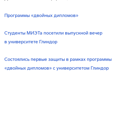
Программы «двойных дипломов»
Студенты МИЭТа посетили выпускной вечер
в университете Глиндор
Состоялись первые защиты в рамках программы
«двойных дипломов» с университетом Глиндор