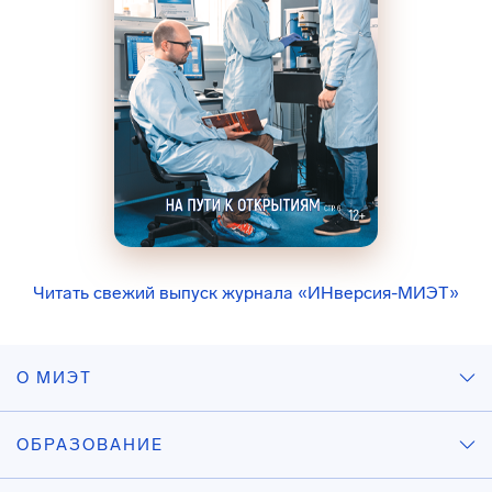
Читать свежий выпуск журнала «ИНверсия-МИЭТ»
О МИЭТ
ОБРАЗОВАНИЕ