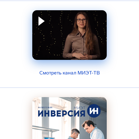
Смотреть канал МИЭТ-ТВ