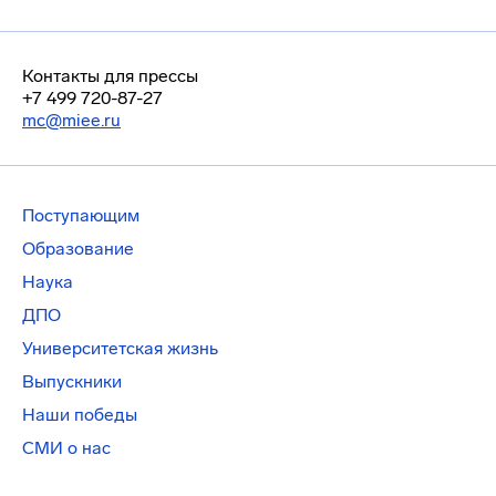
Контакты для прессы
+7 499 720-87-27
mc@miee.ru
Поступающим
Образование
Наука
ДПО
Университетская жизнь
Выпускники
Наши победы
СМИ о нас