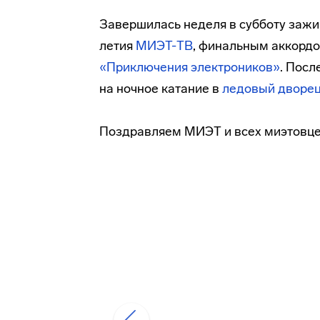
Завершилась неделя в субботу зажи
летия
МИЭТ-ТВ
, финальным аккордо
«Приключения электроников»
. Посл
на ночное катание в
ледовый дворец
Поздравляем МИЭТ и всех миэтовце