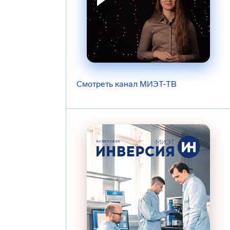
Смотреть канал МИЭТ-ТВ