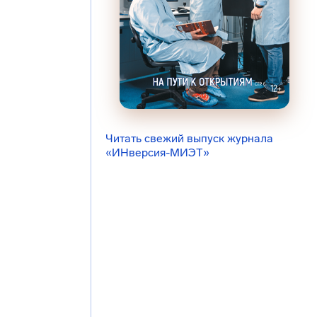
Читать свежий выпуск журнала
«ИНверсия-МИЭТ»