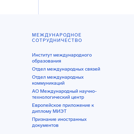
МЕЖДУНАРОДНОЕ
СОТРУДНИЧЕСТВО
Институт международного
образования
Отдел международных связей
Отдел международных
коммуникаций
АО Международный научно-
технологический центр
Европейское приложение к
диплому МИЭТ
Признание иностранных
документов