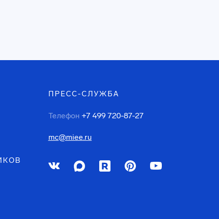
ПРЕСС-СЛУЖБА
Телефон
+7 499 720-87-27
mc@miee.ru
ИКОВ