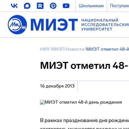
Школьникам
Поступа
НИУ МИЭТ
/
Новости
/
МИЭТ отметил 48-й
МИЭТ отметил 48-
16 декабря 2013
В рамках празднования дня рожден