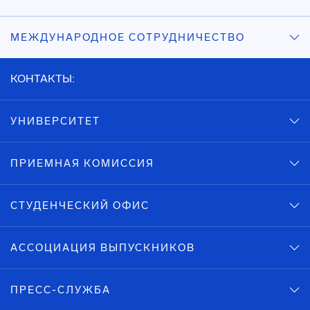
МЕЖДУНАРОДНОЕ СОТРУДНИЧЕСТВО
КОНТАКТЫ:
УНИВЕРСИТЕТ
ПРИЕМНАЯ КОМИССИЯ
СТУДЕНЧЕСКИЙ ОФИС
АССОЦИАЦИЯ ВЫПУСКНИКОВ
ПРЕСС-СЛУЖБА