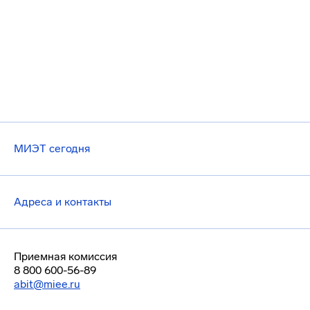
МИЭТ сегодня
Адреса и контакты
Приемная комиссия
8 800 600-56-89
abit@miee.ru