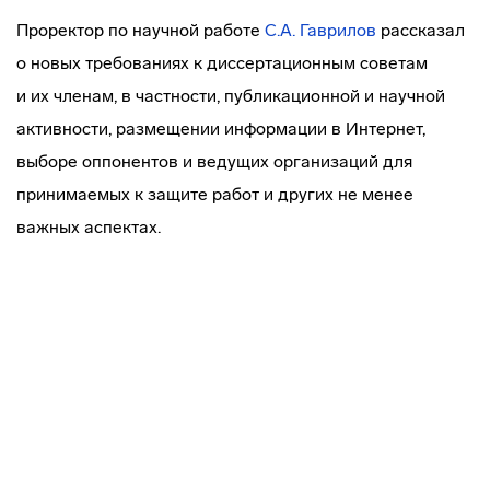
Проректор по научной работе
С.А. Гаврилов
рассказал
о новых требованиях к диссертационным советам
и их членам, в частности, публикационной и научной
активности, размещении информации в Интернет,
выборе оппонентов и ведущих организаций для
принимаемых к защите работ и других не менее
важных аспектах.