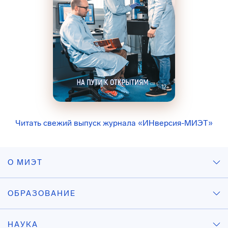
Читать свежий выпуск журнала «ИНверсия-МИЭТ»
О МИЭТ
ОБРАЗОВАНИЕ
НАУКА