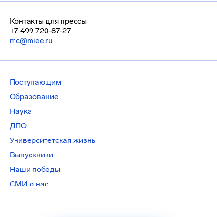
Контакты для прессы
+7 499 720-87-27
mc@miee.ru
Поступающим
Образование
Наука
ДПО
Университетская жизнь
Выпускники
Наши победы
СМИ о нас