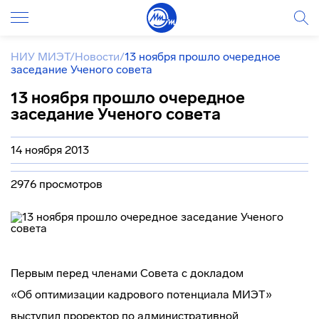
НИУ МИЭТ
/
Новости
/
13 ноября прошло очередное
заседание Ученого совета
13 ноября прошло очередное
заседание Ученого совета
14 ноября 2013
2976 просмотров
Первым перед членами Совета с докладом
«Об оптимизации кадрового потенциала МИЭТ»
выступил проректор по административной