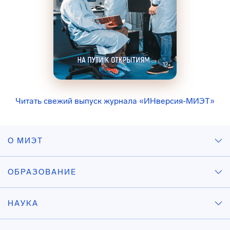
Читать свежий выпуск журнала «ИНверсия-МИЭТ»
О МИЭТ
ОБРАЗОВАНИЕ
НАУКА