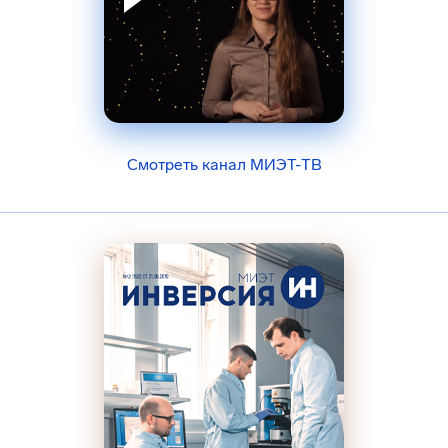
Смотреть канал МИЭТ-ТВ