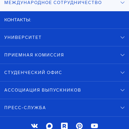
МЕЖДУНАРОДНОЕ СОТРУДНИЧЕСТВО
КОНТАКТЫ:
УНИВЕРСИТЕТ
ПРИЕМНАЯ КОМИССИЯ
СТУДЕНЧЕСКИЙ ОФИС
АССОЦИАЦИЯ ВЫПУСКНИКОВ
ПРЕСС-СЛУЖБА