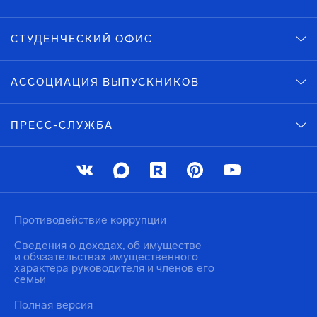
СТУДЕНЧЕСКИЙ ОФИС
АССОЦИАЦИЯ ВЫПУСКНИКОВ
ПРЕСС-СЛУЖБА
Противодействие коррупции
Сведения о доходах, об имуществе
и обязательствах имущественного
характера руководителя и членов его
семьи
Полная версия