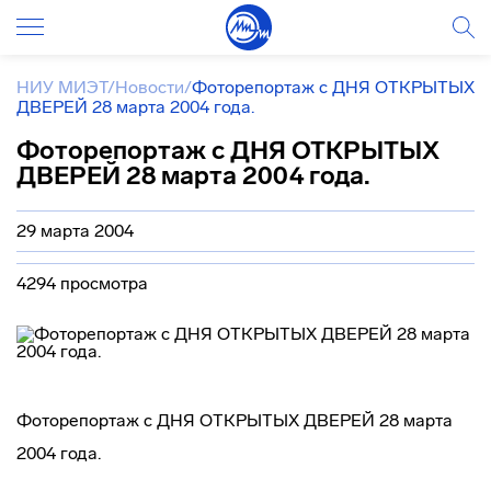
НИУ МИЭТ
/
Новости
/
Фоторепортаж с ДНЯ ОТКРЫТЫХ
ДВЕРЕЙ 28 марта 2004 года.
Фоторепортаж с ДНЯ ОТКРЫТЫХ
ДВЕРЕЙ 28 марта 2004 года.
29 марта 2004
4294 просмотра
Фоторепортаж с ДНЯ ОТКРЫТЫХ ДВЕРЕЙ 28 марта
2004 года.