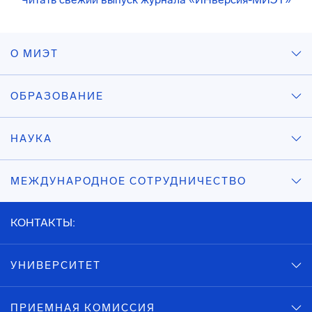
О МИЭТ
ОБРАЗОВАНИЕ
НАУКА
МЕЖДУНАРОДНОЕ СОТРУДНИЧЕСТВО
КОНТАКТЫ:
УНИВЕРСИТЕТ
ПРИЕМНАЯ КОМИССИЯ