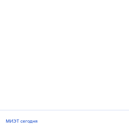
МИЭТ сегодня