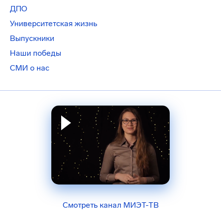
ДПО
Университетская жизнь
Выпускники
Наши победы
СМИ о нас
Смотреть канал МИЭТ-ТВ