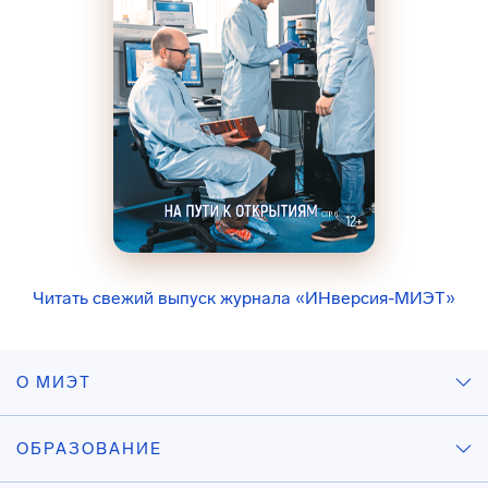
Читать свежий выпуск журнала «ИНверсия-МИЭТ»
О МИЭТ
ОБРАЗОВАНИЕ