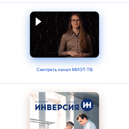
Смотреть канал МИЭТ-ТВ