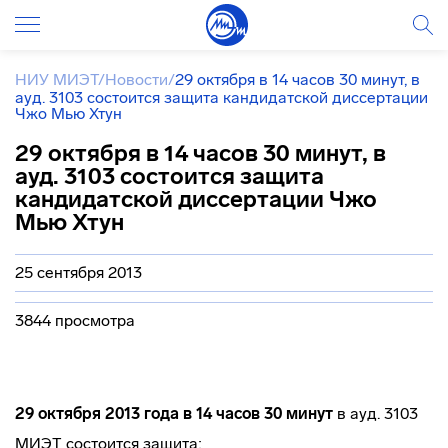
НИУ МИЭТ
/
Новости
/
29 октября в 14 часов 30 минут, в
ауд. 3103 состоится защита кандидатской диссертации
Чжо Мью Хтун
29 октября в 14 часов 30 минут, в
ауд. 3103 состоится защита
кандидатской диссертации Чжо
Мью Хтун
25 сентября 2013
3844 просмотра
29 октября 2013 года в 14 часов 30 минут
в ауд. 3103
МИЭТ состоится защита: