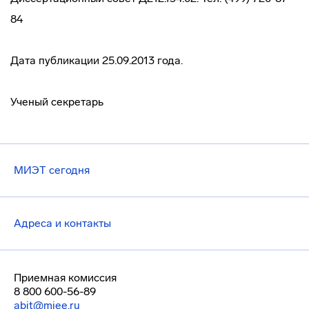
84
Дата публикации 25.09.2013 года.
Ученый секретарь
МИЭТ сегодня
Адреса и контакты
Приемная комиссия
8 800 600-56-89
abit@miee.ru