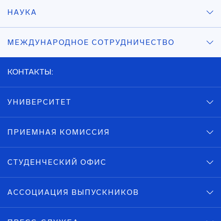
НАУКА
МЕЖДУНАРОДНОЕ СОТРУДНИЧЕСТВО
КОНТАКТЫ:
УНИВЕРСИТЕТ
ПРИЕМНАЯ КОМИССИЯ
СТУДЕНЧЕСКИЙ ОФИС
АССОЦИАЦИЯ ВЫПУСКНИКОВ