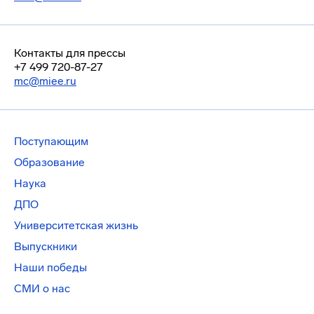
Контакты для прессы
+7 499 720-87-27
mc@miee.ru
Поступающим
Образование
Наука
ДПО
Университетская жизнь
Выпускники
Наши победы
СМИ о нас