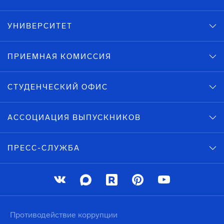
УНИВЕРСИТЕТ
ПРИЕМНАЯ КОМИССИЯ
СТУДЕНЧЕСКИЙ ОФИС
АССОЦИАЦИЯ ВЫПУСКНИКОВ
ПРЕСС-СЛУЖБА
Противодействие коррупции