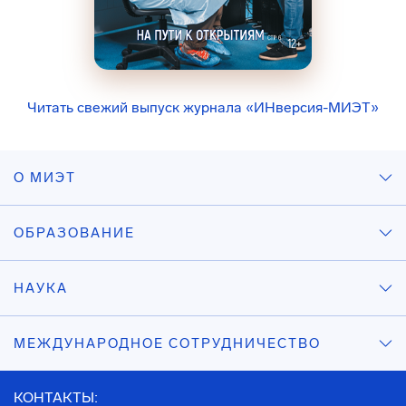
Читать свежий выпуск журнала «ИНверсия-МИЭТ»
О МИЭТ
ОБРАЗОВАНИЕ
НАУКА
МЕЖДУНАРОДНОЕ СОТРУДНИЧЕСТВО
КОНТАКТЫ: