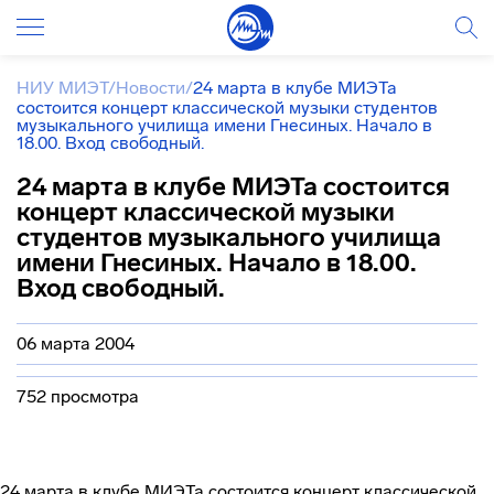
НИУ МИЭТ
/
Новости
/
24 марта в клубе МИЭТа
состоится концерт классической музыки студентов
музыкального училища имени Гнесиных. Начало в
18.00. Вход свободный.
24 марта в клубе МИЭТа состоится
концерт классической музыки
студентов музыкального училища
имени Гнесиных. Начало в 18.00.
Вход свободный.
06 марта 2004
752 просмотра
24 марта в клубе МИЭТа состоится концерт классической