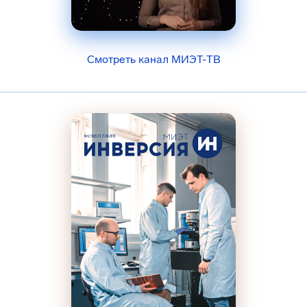
Смотреть канал МИЭТ-ТВ