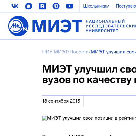
Школьникам
Поступа
НИУ МИЭТ
/
Новости
/
МИЭТ улучшил свои 
МИЭТ улучшил сво
вузов по качеству
18 сентября 2013