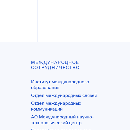
МЕЖДУНАРОДНОЕ
СОТРУДНИЧЕСТВО
Институт международного
образования
Отдел международных связей
Отдел международных
коммуникаций
АО Международный научно-
технологический центр