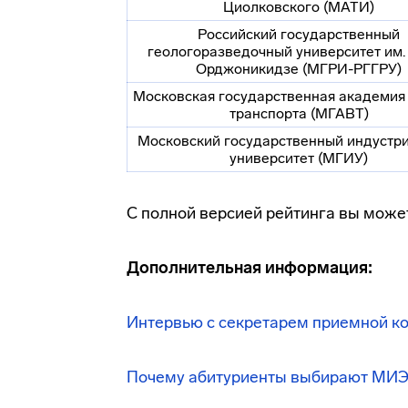
Циолковского (МАТИ)
Российский государственный
геологоразведочный университет им.
Орджоникидзе (МГРИ-РГГРУ)
Московская государственная академия
транспорта (МГАВТ)
Московский государственный индустр
университет (МГИУ)
С полной версией рейтинга вы може
Дополнительная информация:
Интервью с секретарем приемной ко
Почему абитуриенты выбирают МИ