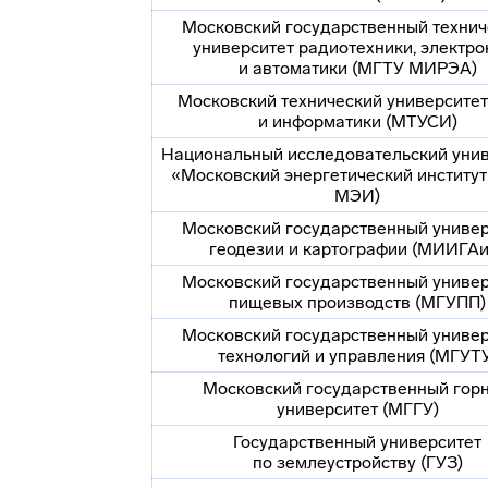
Московский государственный технич
университет радиотехники, электро
и автоматики (МГТУ МИРЭА)
Московский технический университет
и информатики (МТУСИ)
Национальный исследовательский унив
«Московский энергетический институ
МЭИ)
Московский государственный универ
геодезии и картографии (МИИГАи
Московский государственный универ
пищевых производств (МГУПП)
Московский государственный универ
технологий и управления (МГУТ
Московский государственный гор
университет (МГГУ)
Государственный университет
по землеустройству (ГУЗ)