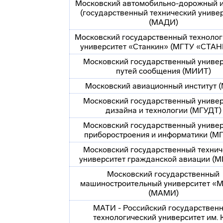
Московский
автомобильно-дорожный
и
(государственный технический универ
(МАДИ)
Московский государственный технолог
университет «Станкин» (МГТУ «СТА
Московский государственный универ
путей сообщения (МИИТ)
Московский авиационный институт 
Московский государственный универ
дизайна и технологии (МГУДТ)
Московский государственный универ
приборостроения и информатики (М
Московский государственный технич
университет гражданской авиации (М
Московский государственный
машиностроительный университет 
(МАМИ)
МАТИ - Российский государствен
технологический университет им. К