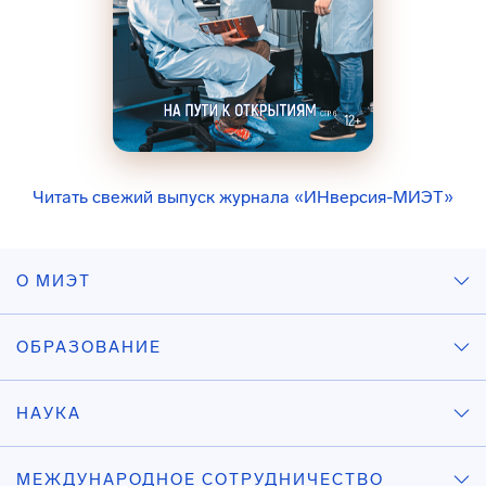
Читать свежий выпуск журнала «ИНверсия-МИЭТ»
О МИЭТ
ОБРАЗОВАНИЕ
НАУКА
МЕЖДУНАРОДНОЕ СОТРУДНИЧЕСТВО