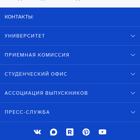
КОНТАКТЫ:
УНИВЕРСИТЕТ
ПРИЕМНАЯ КОМИССИЯ
СТУДЕНЧЕСКИЙ ОФИС
АССОЦИАЦИЯ ВЫПУСКНИКОВ
ПРЕСС-СЛУЖБА