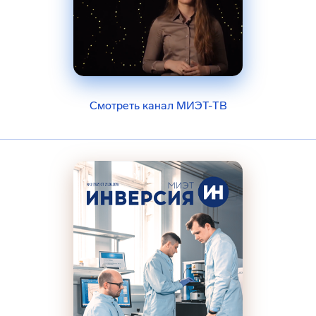
Смотреть канал МИЭТ-ТВ