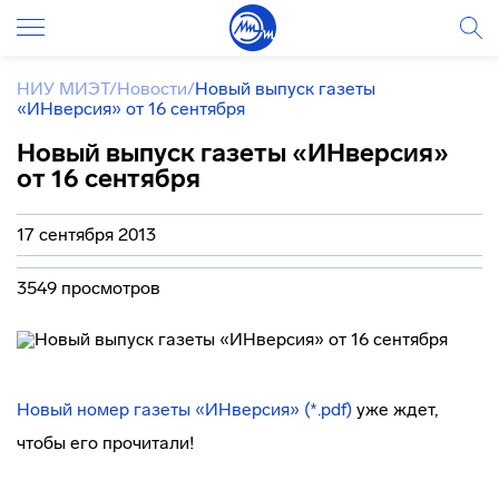
НИУ МИЭТ
/
Новости
/
Новый выпуск газеты
«ИНверсия» от 16 сентября
Новый выпуск газеты «ИНверсия»
от 16 сентября
17 сентября 2013
3549 просмотров
Новый номер газеты «ИНверсия» (*.pdf)
уже ждет,
чтобы его прочитали!