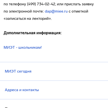
по телефону (499) 734-02-42, или прислать заявку
по электронной почте:
dap@miee.ru
с отметкой
«записаться на лекторий».
Дополнительная информация:
МИЭТ - школьникам!
МИЭТ сегодня
Адреса и контакты