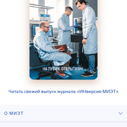
Читать свежий выпуск журнала «ИНверсия-МИЭТ»
О МИЭТ