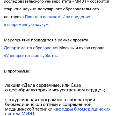
исследовательского университета «МИЭТ» состоится
открытие
научно-популярного
образовательного
лектория
«Просто о сложном! Или введение
в современную науку»
.
Мероприятие проводится в рамках проекта
Департамента образования
Москвы и вузов города
«Университетские субботы»
.
В программе:
лекция «Дела сердечные, или Сказ
о дефибрилляторах и искусственном сердце»;
экскурсионная программа в лаборатории
биомедицинской оптики и современной
медицинской техники
кафедры биомедицинских
систем МИЭТ
.