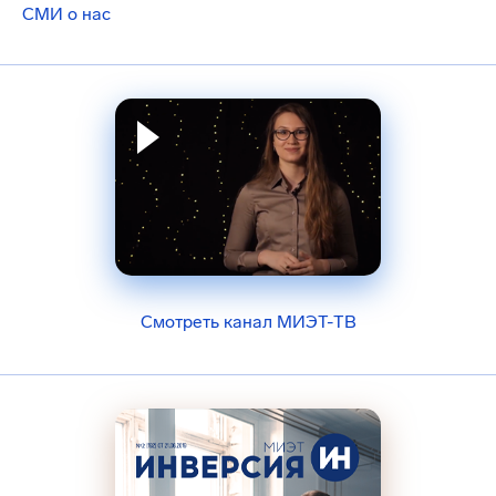
СМИ о нас
Смотреть канал МИЭТ-ТВ