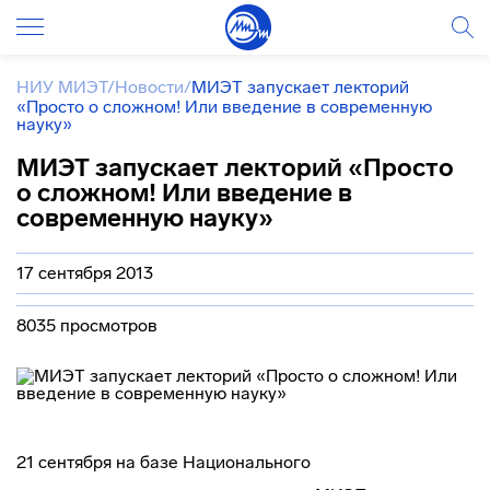
НИУ МИЭТ
/
Новости
/
МИЭТ запускает лекторий
«Просто о сложном! Или введение в современную
науку»
МИЭТ запускает лекторий «Просто
о сложном! Или введение в
современную науку»
17 сентября 2013
8035 просмотров
21 сентября на базе Национального