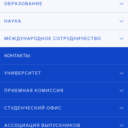
ОБРАЗОВАНИЕ
НАУКА
МЕЖДУНАРОДНОЕ СОТРУДНИЧЕСТВО
КОНТАКТЫ:
УНИВЕРСИТЕТ
ПРИЕМНАЯ КОМИССИЯ
СТУДЕНЧЕСКИЙ ОФИС
АССОЦИАЦИЯ ВЫПУСКНИКОВ