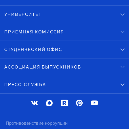
УНИВЕРСИТЕТ
ПРИЕМНАЯ КОМИССИЯ
СТУДЕНЧЕСКИЙ ОФИС
АССОЦИАЦИЯ ВЫПУСКНИКОВ
ПРЕСС-СЛУЖБА
Противодействие коррупции