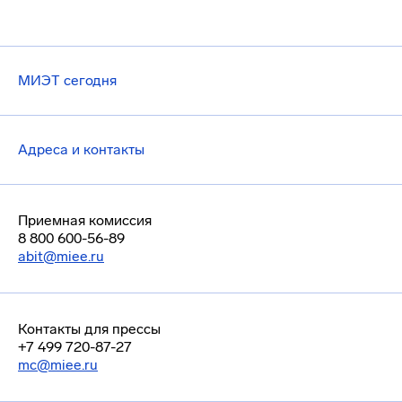
МИЭТ сегодня
Адреса и контакты
Приемная комиссия
8 800 600-56-89
abit@miee.ru
Контакты для прессы
+7 499 720-87-27
mc@miee.ru