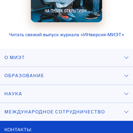
Читать свежий выпуск журнала «ИНверсия-МИЭТ»
О МИЭТ
ОБРАЗОВАНИЕ
НАУКА
МЕЖДУНАРОДНОЕ СОТРУДНИЧЕСТВО
КОНТАКТЫ: