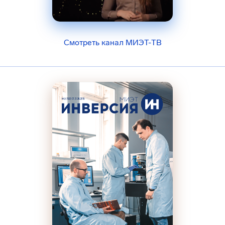
Смотреть канал МИЭТ-ТВ