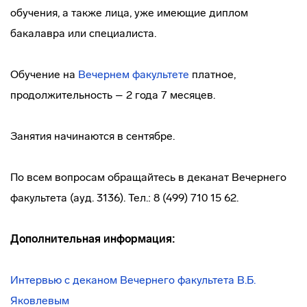
обучения, а также лица, уже имеющие диплом
бакалавра или специалиста.
Обучение на
Вечернем факультете
платное,
продолжительность – 2 года 7 месяцев.
Занятия начинаются в сентябре.
По всем вопросам обращайтесь в деканат Вечернего
факультета (ауд. 3136). Тел.: 8 (499) 710 15 62.
Дополнительная информация:
Интервью с деканом Вечернего факультета В.Б.
Яковлевым