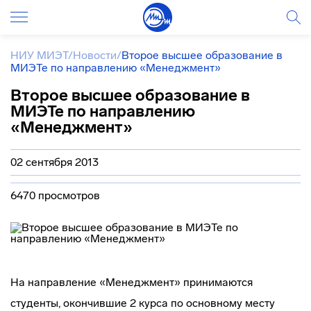
НИУ МИЭТ
/
Новости
/
Второе высшее образование в
МИЭТе по направлению «Менеджмент»
Второе высшее образование в
МИЭТе по направлению
«Менеджмент»
02 сентября 2013
6470 просмотров
На направление «Менеджмент» принимаются
студенты, окончившие 2 курса по основному месту