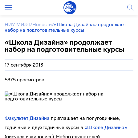
НИУ МИЭТ
/
Новости
/
«Школа Дизайна» продолжает
набор на подготовительные курсы
«Школа Дизайна» продолжает
набор на подготовительные курсы
17 сентября 2013
5875 просмотров
Факультет Дизайна
приглашает на полугодичные,
годичные и двухгодичные курсы в
«Школе Дизайна»
(рисунок и живопись). Набор слушателей