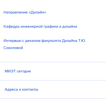
Направление «Дизайн»
Кафедра инженерной графики и дизайна
Интервью с деканом факультета Дизайна Т.Ю.
Соколовой
МИЭТ сегодня
Адреса и контакты