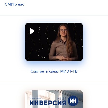
СМИ о нас
Смотреть канал МИЭТ-ТВ