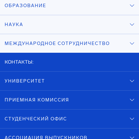
ОБРАЗОВАНИЕ
НАУКА
МЕЖДУНАРОДНОЕ СОТРУДНИЧЕСТВО
КОНТАКТЫ:
УНИВЕРСИТЕТ
ПРИЕМНАЯ КОМИССИЯ
СТУДЕНЧЕСКИЙ ОФИС
АССОЦИАЦИЯ ВЫПУСКНИКОВ