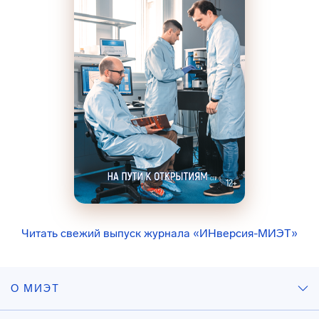
Читать свежий выпуск журнала «ИНверсия-МИЭТ»
О МИЭТ