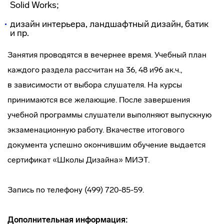
Solid Works;
дизайн интерьера, ландшафтный дизайн, батик
и пр.
Занятия проводятся в вечернее время. Учебный план
каждого раздела рассчитан на 36, 48 и96 ак.ч.,
в зависимости от выбора слушателя. На курсы
принимаются все желающие. После завершения
учебной программы слушатели выполняют выпускную
экзаменационную работу. Вкачестве итогового
документа успешно окончившим обучение выдается
сертификат «Школы Дизайна» МИЭТ.
Запись по телефону (499) 720-85-59.
Дополнительная информация: