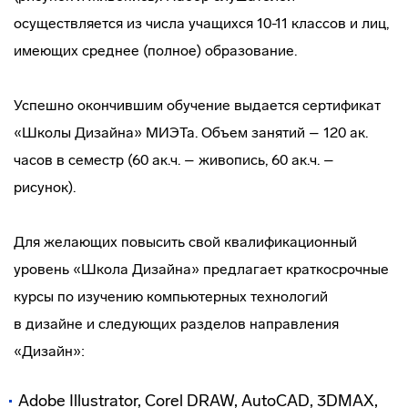
осуществляется из числа учащихся 10-11 классов и лиц,
имеющих среднее (полное) образование.
Успешно окончившим обучение выдается сертификат
«Школы Дизайна» МИЭТа. Объем занятий – 120 ак.
часов в семестр (60 ак.ч. – живопись, 60 ак.ч. –
рисунок).
Для желающих повысить свой квалификационный
уровень «Школа Дизайна» предлагает краткосрочные
курсы по изучению компьютерных технологий
в дизайне и следующих разделов направления
«Дизайн»:
Adobe Illustrator, Corel DRAW, AutoCAD, 3DMAX,