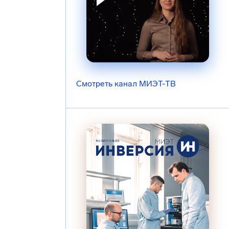
Смотреть канал МИЭТ-ТВ