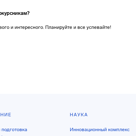
окурсникам?
ого и интересного. Планируйте и все успевайте!
АНИЕ
НАУКА
 подготовка
Инновационный комплекс