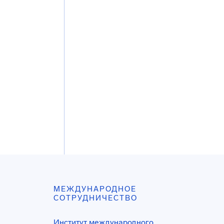
МЕЖДУНАРОДНОЕ
СОТРУДНИЧЕСТВО
Институт международного