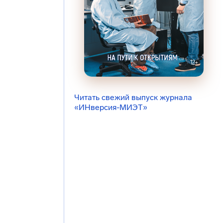
Читать свежий выпуск журнала
«ИНверсия-МИЭТ»